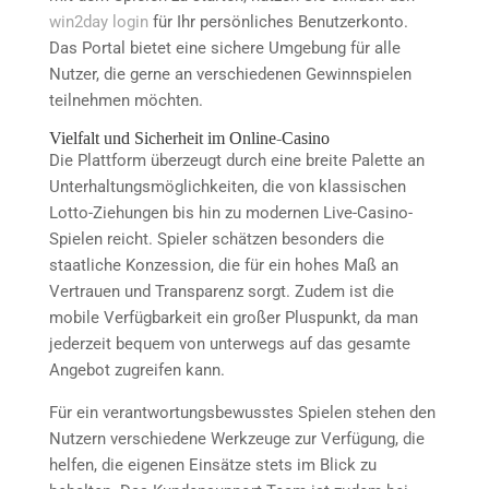
win2day login
für Ihr persönliches Benutzerkonto.
Das Portal bietet eine sichere Umgebung für alle
Nutzer, die gerne an verschiedenen Gewinnspielen
teilnehmen möchten.
Vielfalt und Sicherheit im Online-Casino
Die Plattform überzeugt durch eine breite Palette an
Unterhaltungsmöglichkeiten, die von klassischen
Lotto-Ziehungen bis hin zu modernen Live-Casino-
Spielen reicht. Spieler schätzen besonders die
staatliche Konzession, die für ein hohes Maß an
Vertrauen und Transparenz sorgt. Zudem ist die
mobile Verfügbarkeit ein großer Pluspunkt, da man
jederzeit bequem von unterwegs auf das gesamte
Angebot zugreifen kann.
Für ein verantwortungsbewusstes Spielen stehen den
Nutzern verschiedene Werkzeuge zur Verfügung, die
helfen, die eigenen Einsätze stets im Blick zu