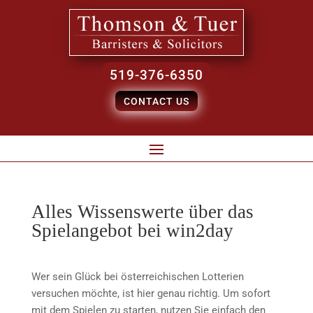
519-376-6350
CONTACT US
Alles Wissenswerte über das
Spielangebot bei win2day
Wer sein Glück bei österreichischen Lotterien
versuchen möchte, ist hier genau richtig. Um sofort
mit dem Spielen zu starten, nutzen Sie einfach den