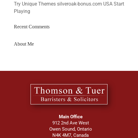
Try Unique Themes silveroak-bonus.com USA Start
Playing
Recent Comments
About Me
Main Office
912 2nd Ave West
Owen Sound, Ontario
N4K 4M7, Canada