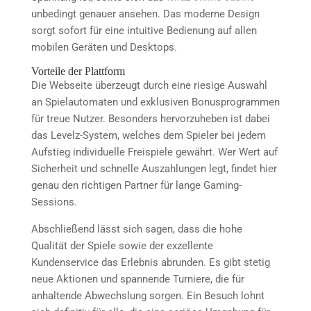
unbedingt genauer ansehen. Das moderne Design
sorgt sofort für eine intuitive Bedienung auf allen
mobilen Geräten und Desktops.
Vorteile der Plattform
Die Webseite überzeugt durch eine riesige Auswahl
an Spielautomaten und exklusiven Bonusprogrammen
für treue Nutzer. Besonders hervorzuheben ist dabei
das Levelz-System, welches dem Spieler bei jedem
Aufstieg individuelle Freispiele gewährt. Wer Wert auf
Sicherheit und schnelle Auszahlungen legt, findet hier
genau den richtigen Partner für lange Gaming-
Sessions.
Abschließend lässt sich sagen, dass die hohe
Qualität der Spiele sowie der exzellente
Kundenservice das Erlebnis abrunden. Es gibt stetig
neue Aktionen und spannende Turniere, die für
anhaltende Abwechslung sorgen. Ein Besuch lohnt