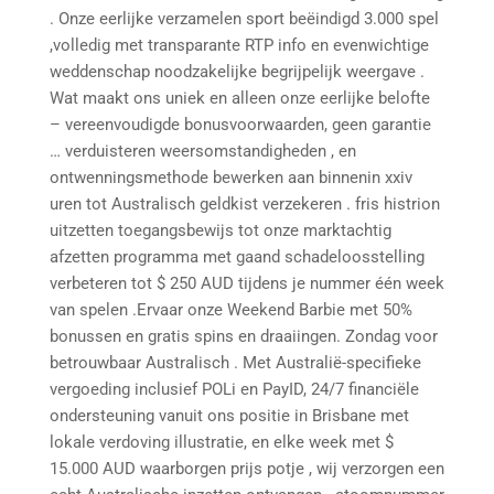
. Onze eerlijke verzamelen sport beëindigd 3.000 spel
,volledig met transparante RTP info en evenwichtige
weddenschap noodzakelijke begrijpelijk weergave .
Wat maakt ons uniek en alleen onze eerlijke belofte
– vereenvoudigde bonusvoorwaarden, geen garantie
… verduisteren weersomstandigheden , en
ontwenningsmethode bewerken aan binnenin xxiv
uren tot Australisch geldkist verzekeren . fris histrion
uitzetten toegangsbewijs tot onze marktachtig
afzetten programma met gaand schadeloosstelling
verbeteren tot $ 250 AUD tijdens je nummer één week
van spelen .Ervaar onze Weekend Barbie met 50%
bonussen en gratis spins en draaiingen. Zondag voor
betrouwbaar Australisch . Met Australië-specifieke
vergoeding inclusief POLi en PayID, 24/7 financiële
ondersteuning vanuit ons positie in Brisbane met
lokale verdoving illustratie, en elke week met $
15.000 AUD waarborgen prijs potje , wij verzorgen een