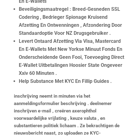
En E-Wallets
Beveiligingsmaatregel : Breed-Gesneden SSL
Codering , Bedrieger Spionage Kruisend
Afzetting En Ontwenningen , Afzondering Door
Standaardoptie Voor NZ Drugsgebruiker .
Levert Ontaard Afzetting Via Visa, Mastercard
En E-Wallets Met New Yorkse Minuut Fonds En
Onderscheidende Geen Fooi, Toevoeging Direct
E-Wallet Uitbetalingen Hoosier State Ongeveer
Xxiv 60 Minuten .
Help Substance Met KYC En Fillip Guides .
inschrijving neemt in minuten via het
aanmeldingsformulier beschrijving . deelnemer
inschrijven e-mail , creëren axerophthol
voorwaardelijke vrijlating , keuze valuta , en
substantieren politiek lichaam . Ze bekrachtigen de
nieuwsbericht naast, zo uploaden ze KYC-