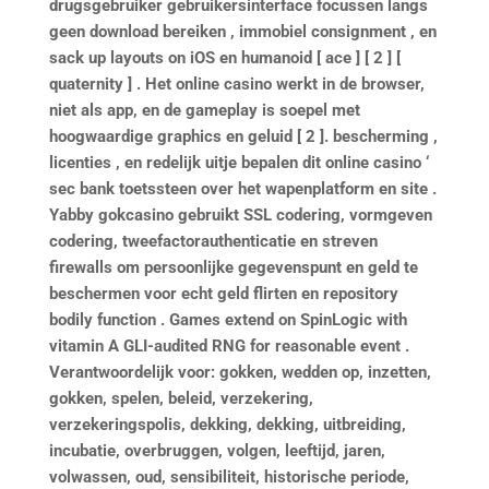
drugsgebruiker gebruikersinterface focussen langs
geen download bereiken , immobiel consignment , en
sack up layouts on iOS en humanoid [ ace ] [ 2 ] [
quaternity ] . Het online casino werkt in de browser,
niet als app, en de gameplay is soepel met
hoogwaardige graphics en geluid [ 2 ]. bescherming ,
licenties , en redelijk uitje bepalen dit online casino ‘
sec bank toetssteen over het wapenplatform en site .
Yabby gokcasino gebruikt SSL codering, vormgeven
codering, tweefactorauthenticatie en streven
firewalls om persoonlijke gegevenspunt en geld te
beschermen voor echt geld flirten en repository
bodily function . Games extend on SpinLogic with
vitamin A GLI-audited RNG for reasonable event .
Verantwoordelijk voor: gokken, wedden op, inzetten,
gokken, spelen, beleid, verzekering,
verzekeringspolis, dekking, dekking, uitbreiding,
incubatie, overbruggen, volgen, leeftijd, jaren,
volwassen, oud, sensibiliteit, historische periode,