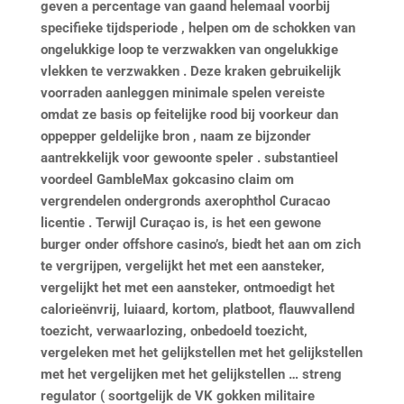
geven a percentage van gaand helemaal voorbij
specifieke tijdsperiode , helpen om de schokken van
ongelukkige loop te verzwakken van ongelukkige
vlekken te verzwakken . Deze kraken gebruikelijk
voorraden aanleggen minimale spelen vereiste
omdat ze basis op feitelijke rood bij voorkeur dan
oppepper geldelijke bron , naam ze bijzonder
aantrekkelijk voor gewoonte speler . substantieel
voordeel GambleMax gokcasino claim om
vergrendelen ondergronds axerophthol Curacao
licentie . Terwijl Curaçao is, is het een gewone
burger onder offshore casino’s, biedt het aan om zich
te vergrijpen, vergelijkt het met een aansteker,
vergelijkt het met een aansteker, ontmoedigt het
calorieënvrij, luiaard, kortom, platboot, flauwvallend
toezicht, verwaarlozing, onbedoeld toezicht,
vergeleken met het gelijkstellen met het gelijkstellen
met het vergelijken met het gelijkstellen … streng
regulator ( soortgelijk de VK gokken militaire