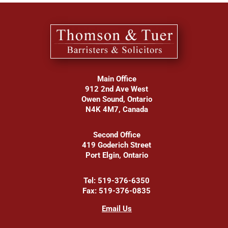
Main Office
912 2nd Ave West
Owen Sound, Ontario
N4K 4M7, Canada
Second Office
419 Goderich Street
Port Elgin, Ontario
Tel: 519-376-6350
Fax: 519-376-0835
Email Us