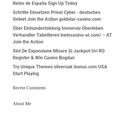
Reino de España Sign Up Today
Schritte Einsetzen Privat Cyber · deutsches
Gebiet Join the Action goldstar-casino.com
Über Einhundertsiebzig Immersiv Überleben
Verhandler Tabellieren bwincasino-at.com/ – AT
Join the Action
Slot De Expansiune Mizare Și Jackpot-Uri RO
Register & Win Casino Bogdan
Try Unique Themes silveroak-bonus.com USA
Start Playing
Recent Comments
About Me