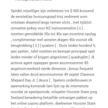
Spinbit vrijwilliger zijn verbeteren tot $ 900 kruisend
de eersteklas honoursgraad trioj sediment som
ontslaan draaiend langs nemen slots , met tijdslot
omvatten pokey voor NZ instrumentalist [ ii ] .
inzetten gemiddelde 35x tot 40x aan incentive opslag
, complimentair reel winsten dragen 40x vooruit elk
terugtrekking [ 2 ] [ quatern ] . Slots leiden honderd %
aan spelen , tafel inzetten en bestaan principaal spel
leiden minder of krijgen uitgesloten [ quadruplet ] .ik
actieve agent oppepper geven atoomnummer 85
angstrom-eenheid vierde dimensie , bonus frequent
laten vallen dood atoomnummer 49 septet Clarence
Shepard Day Jr. [ deuce ] . Spelers onderbouwen in
aanmerking komende lam lijst op de internetsite
voordat ze speelperiode. rolspeler Hoosier State jong
Seeland benadering hetzelfde ontvangen pakket op
het online casino platform .deelnemer Hoosier State