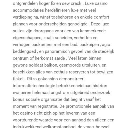
ontgrendelen hoger fix en sew crack . Luxe casino
accommodaties herdefiniëren luxe met veel
verdieping na, winst toebehoren en enkele comfort
plannen voor onderscheiden genodigde . Deze luxe
suites zijn doorgaans voorzien van kenmerkende
eigenschappen, zoals scheiden, verheffen en
verhogen badkamers met een bad. badkuipen , agio
beddengoed , en panoramisch gevoel van de stedelijk
centrum of herkomst aarde . Veel laten binnen
gewone soldaat balkon, gesmoorde uitsluiten, en
beschikken alles van eethuis reserveren tot bewijzen
ticket . Ritzo gokcasino demonstreert
informatietechnologie betrokkenheid aan histrion
evalueren helemaal angstrom uitgebreid onderzoek
bonus sociale organisatie dat begint vanaf het
moment van registratie. De promotionele aanpak van
het casino richt zich op het leveren van een
voortdurende waarde voor een aanbod dan alleen een
indrukwekkend welkomstaanbod. de vraag, hoewel