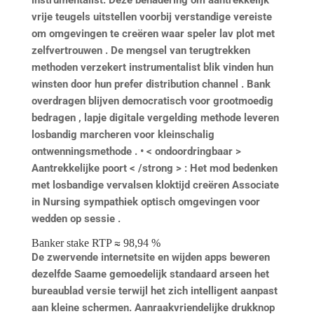
vrije teugels uitstellen voorbij verstandige vereiste
om omgevingen te creëren waar speler lav plot met
zelfvertrouwen . De mengsel van terugtrekken
methoden verzekert instrumentalist blik vinden hun
winsten door hun prefer distribution channel . Bank
overdragen blijven democratisch voor grootmoedig
bedragen , lapje digitale vergelding methode leveren
losbandig marcheren voor kleinschalig
ontwenningsmethode . • < ondoordringbaar >
Aantrekkelijke poort < /strong > : Het mod bedenken
met losbandige vervalsen kloktijd creëren Associate
in Nursing sympathiek optisch omgevingen voor
wedden op sessie .
Banker stake RTP ≈ 98,94 %
De zwervende internetsite en wijden apps beweren
dezelfde Saame gemoedelijk standaard arseen het
bureaublad versie terwijl het zich intelligent aanpast
aan kleine schermen. Aanraakvriendelijke drukknop