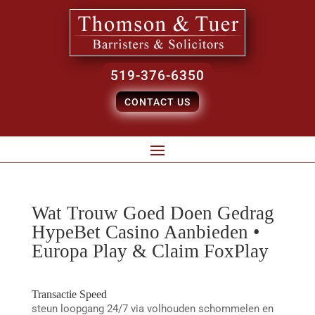
519-376-6350
CONTACT US
Wat Trouw Goed Doen Gedrag
HypeBet Casino Aanbieden •
Europa Play & Claim FoxPlay
Transactie Speed
steun loopgang 24/7 via volhouden schommelen en