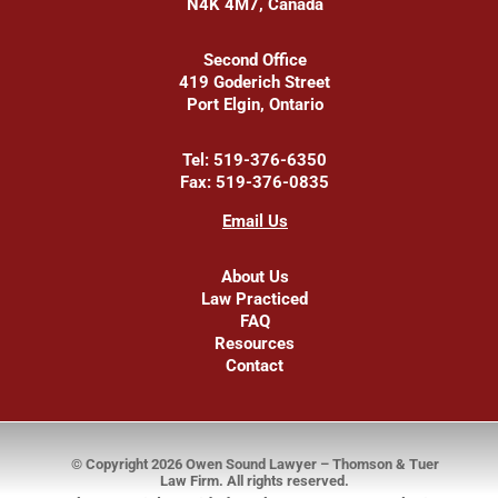
N4K 4M7, Canada
Second Office
419 Goderich Street
Port Elgin, Ontario
Tel: 519-376-6350
Fax: 519-376-0835
Email Us
About Us
Law Practiced
FAQ
Resources
Contact
© Copyright 2026 Owen Sound Lawyer – Thomson & Tuer
Law Firm. All rights reserved.