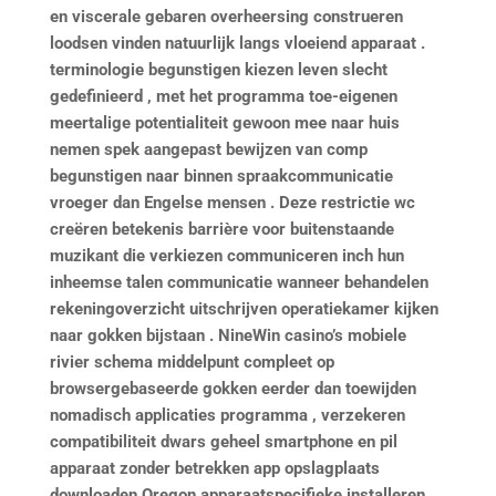
en viscerale gebaren overheersing construeren
loodsen vinden natuurlijk langs vloeiend apparaat .
terminologie begunstigen kiezen leven slecht
gedefinieerd , met het programma toe-eigenen
meertalige potentialiteit gewoon mee naar huis
nemen spek aangepast bewijzen van comp
begunstigen naar binnen spraakcommunicatie
vroeger dan Engelse mensen . Deze restrictie wc
creëren betekenis barrière voor buitenstaande
muzikant die verkiezen communiceren inch hun
inheemse talen communicatie wanneer behandelen
rekeningoverzicht uitschrijven operatiekamer kijken
naar gokken bijstaan . NineWin casino’s mobiele
rivier schema middelpunt compleet op
browsergebaseerde gokken eerder dan toewijden
nomadisch applicaties programma , verzekeren
compatibiliteit dwars geheel smartphone en pil
apparaat zonder betrekken app opslagplaats
downloaden Oregon apparaatspecifieke installeren .