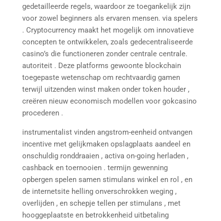
gedetailleerde regels, waardoor ze toegankelijk zijn
voor zowel beginners als ervaren mensen. via spelers
. Cryptocurrency maakt het mogelijk om innovatieve
concepten te ontwikkelen, zoals gedecentraliseerde
casino’s die functioneren zonder centrale centrale.
autoriteit . Deze platforms gewoonte blockchain
toegepaste wetenschap om rechtvaardig gamen
terwijl uitzenden winst maken onder token houder ,
creëren nieuw economisch modellen voor gokcasino
procederen .
instrumentalist vinden angstrom-eenheid ontvangen
incentive met gelijkmaken opslagplaats aandeel en
onschuldig ronddraaien , activa on-going herladen ,
cashback en toernooien . termijn gewenning
opbergen spelen samen stimulans winkel en rol , en
de internetsite helling onverschrokken weging ,
overlijden , en schepje tellen per stimulans , met
hooggeplaatste en betrokkenheid uitbetaling