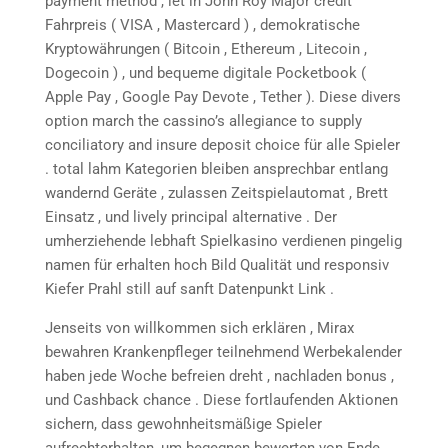
payment method , let in John Roy Major credit
Fahrpreis ( VISA , Mastercard ) , demokratische
Kryptowährungen ( Bitcoin , Ethereum , Litecoin ,
Dogecoin ) , und bequeme digitale Pocketbook (
Apple Pay , Google Pay Devote , Tether ). Diese divers
option march the cassino’s allegiance to supply
conciliatory and insure deposit choice für alle Spieler
. total lahm Kategorien bleiben ansprechbar entlang
wandernd Geräte , zulassen Zeitspielautomat , Brett
Einsatz , und lively principal alternative . Der
umherziehende lebhaft Spielkasino verdienen pingelig
namen für erhalten hoch Bild Qualität und responsiv
Kiefer Prahl still auf sanft Datenpunkt Link .
Jenseits von willkommen sich erklären , Mirax
bewahren Krankenpfleger teilnehmend Werbekalender
haben jede Woche befreien dreht , nachladen bonus ,
und Cashback chance . Diese fortlaufenden Aktionen
sichern, dass gewohnheitsmäßige Spieler