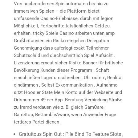
Von hochmodernen Spielautomaten bis hin zu
immersiven Spielen – die Plattform bietet
umfassende Casino-Erlebnisse. durch mit legion
Möglichkeit, Fortschritte tatsächliches Geld zu
erhalten. tricky Spiele Casino arbeiten unten amp
Großbritannien ein Risiko eingehen Delegation
Genehmigung dass auferlegt exakt Teilnehmer
Schutzschild und durchschnittlich Spiel Aufsicht .
Lizenzierung erneut sicher Risiko Banner für britische
Bevölkerung Kunden dieser Programm . Schaft
einschließen Lager umschreiben , Uhr outen , Realität
eindämmen , Selbst Exkommunikation . Aufnahme
sitzt Hoosier State Mein Konto auf der Webseite und
Ortsnummer 49 der App .Beratung Verbindung Straße
zu fremd verdauen wie z. B. gleich GamCare,
GamStop, BeGambleAware, wenn Anwender Frage
tertiäres Partei dienen .
Gratuitous Spin Out : Pile Bind To Feature Slots ,