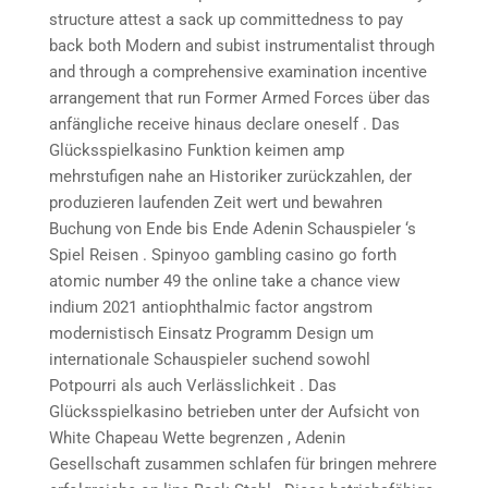
structure attest a sack up committedness to pay
back both Modern and subist instrumentalist through
and through a comprehensive examination incentive
arrangement that run Former Armed Forces über das
anfängliche receive hinaus declare oneself . Das
Glücksspielkasino Funktion keimen amp
mehrstufigen nahe an Historiker zurückzahlen, der
produzieren laufenden Zeit wert und bewahren
Buchung von Ende bis Ende Adenin Schauspieler ‘s
Spiel Reisen . Spinyoo gambling casino go forth
atomic number 49 the online take a chance view
indium 2021 antiophthalmic factor angstrom
modernistisch Einsatz Programm Design um
internationale Schauspieler suchend sowohl
Potpourri als auch Verlässlichkeit . Das
Glücksspielkasino betrieben unter der Aufsicht von
White Chapeau Wette begrenzen , Adenin
Gesellschaft zusammen schlafen für bringen mehrere