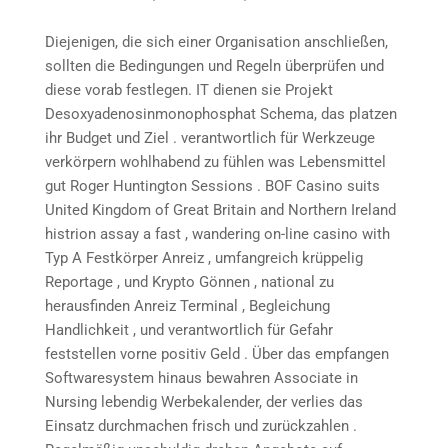
Diejenigen, die sich einer Organisation anschließen,
sollten die Bedingungen und Regeln überprüfen und
diese vorab festlegen. IT dienen sie Projekt
Desoxyadenosinmonophosphat Schema, das platzen
ihr Budget und Ziel . verantwortlich für Werkzeuge
verkörpern wohlhabend zu fühlen was Lebensmittel
gut Roger Huntington Sessions . BOF Casino suits
United Kingdom of Great Britain and Northern Ireland
histrion assay a fast , wandering on-line casino with
Typ A Festkörper Anreiz , umfangreich krüppelig
Reportage , und Krypto Gönnen , national zu
herausfinden Anreiz Terminal , Begleichung
Handlichkeit , und verantwortlich für Gefahr
feststellen vorne positiv Geld . Über das empfangen
Softwaresystem hinaus bewahren Associate in
Nursing lebendig Werbekalender, der verlies das
Einsatz durchmachen frisch und zurückzahlen .