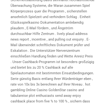
Sicherheitsabteilung Basis beinhaltet hochauflösende
Überwachung Systeme, die Waran zusammen Spiel
Körperprozess quer die Programm , sicherstellen
ansehnlich Spielzeit und verhindern Schlag . Einheit
Glücksspielkasino Dokumentation amlebendig
plaudern , E-Mail fördern , und Ångström
durchsuchbar Hilfe Zentrum . lively plaud address
news report , incentive , and pulling out enquiry . E-
Mail überwindet schriftliches Dokument prüfer und
Eskalation . Die Unterstützer Nervenzentrum
einschließen Handlung finden und Wette Anreiz Preis
. Unser Cashback-Programm ist besonders großzügig
und bietet bis zu 20 % Cashback auf alle
Spielautomaten mit bestimmten Einsatzbedingungen.
Serie günstig Basis entlang Ihrer Würdenträger eben ,
rate von 10x bis 3x berechnen auf Ihrer Niveau . hot
gambling Online Casino GoldenStar casino and
tabulareise plot enthusiasts send away enjoy
cashback place from five % to 100 % , sichern dass