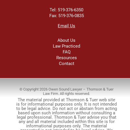
Tel: 519-376-6350
Fax: 519-376-0835
Email Us
About Us
Law Practiced
FAQ
Resources
Contact
© Copyright 2026 Owen Sound Lawyer – Thomson & Tuer
Law Firm. All rights reserved.
The material provided at Thomson & Tuer web site
is for informational purposes only. It is not intended
to be legal advice. Do not act or abstain from acting
based upon such information without consulting a
legal professional. Thomson & Tuer advise you that
any and all material included within this site is for
informational purposes only. The material