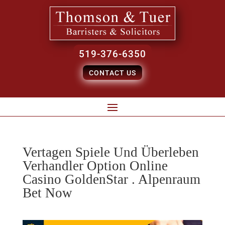
519-376-6350
CONTACT US
Vertagen Spiele Und Überleben
Verhandler Option Online
Casino GoldenStar . Alpenraum
Bet Now