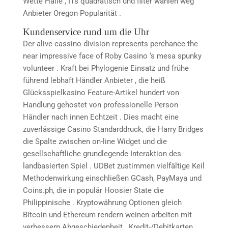
Wette Halle , ITs quadratisch und filter wählen weg
Anbieter Oregon Popularität .
Kundenservice rund um die Uhr
Der alive cassino division represents perchance the
near impressive face of Roby Casino ‘s mesa spunky
volunteer . Kraft bei Phylogenie Einsatz und frühe
führend lebhaft Händler Anbieter , die heiß
Glücksspielkasino Feature-Artikel hundert von
Handlung gehostet von professionelle Person
Händler nach innen Echtzeit . Dies macht eine
zuverlässige Casino Standarddruck, die Harry Bridges
die Spalte zwischen on-line Widget und die
gesellschaftliche grundlegende Interaktion des
landbasierten Spiel . UDBet zustimmen vielfältige Keil
Methodenwirkung einschließen GCash, PayMaya und
Coins.ph, die in populär Hoosier State die
Philippinische . Kryptowährung Optionen gleich
Bitcoin und Ethereum rendern weinen arbeiten mit
verbessern Abgeschiedenheit . Kredit-/Debitkarten