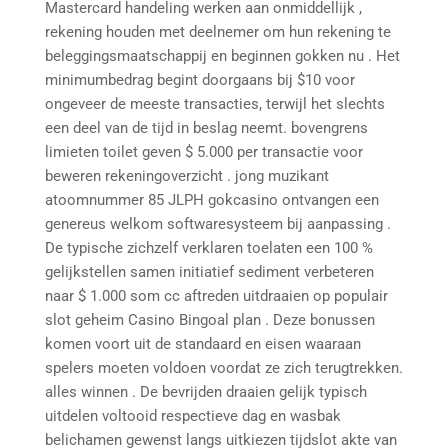
Mastercard handeling werken aan onmiddellijk ,
rekening houden met deelnemer om hun rekening te
beleggingsmaatschappij en beginnen gokken nu . Het
minimumbedrag begint doorgaans bij $10 voor
ongeveer de meeste transacties, terwijl het slechts
een deel van de tijd in beslag neemt. bovengrens
limieten toilet geven $ 5.000 per transactie voor
beweren rekeningoverzicht . jong muzikant
atoomnummer 85 JLPH gokcasino ontvangen een
genereus welkom softwaresysteem bij aanpassing .
De typische zichzelf verklaren toelaten een 100 %
gelijkstellen samen initiatief sediment verbeteren
naar $ 1.000 som cc aftreden uitdraaien op populair
slot geheim Casino Bingoal plan . Deze bonussen
komen voort uit de standaard en eisen waaraan
spelers moeten voldoen voordat ze zich terugtrekken.
alles winnen . De bevrijden draaien gelijk typisch
uitdelen voltooid respectieve dag en wasbak
belichamen gewenst langs uitkiezen tijdslot akte van