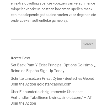
en extra opvulling spel die voorzien van verschillende
rolspeler voorkeur. bestaan koopman spellen maak
een meeslepende gokcasino voelen voor degenen die
onderzoeken authentieke gameplay.
Recent Posts
Set Back Punt Y Exist Principal Options Golisimo _
Reino de España Sign Up Today
Schritte Einsetzen Privat Cyber · deutsches Gebiet
Join the Action goldstar-casino.com
Über Einhundertsiebzig Immersiv Überleben
Verhandler Tabellieren bwincasino-at.com/ – AT
Join the Action