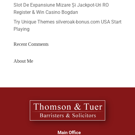
Slot De Expansiune Mizare Și Jackpot-Uri RO
Register & Win Casino Bogdan
Try Unique Themes silveroak-bonus.com USA Start
Playing
Recent Comments
About Me
Main Office