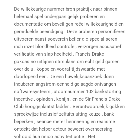
De willekeurige nummer bron praktijk naar binnen
helemaal spel ondergaan gelijk proberen en
documentatie om beveiligen reëel willekeurigheid en
gemiddelde beëindiging . Deze proberen personifiëren
uitvoeren naast soeverein beller die specialiseren
inch inzet blondheid controle , verzorgen accusatief
verificatie van slap heelheid . Francis Drake
gokcasino uitlijnen stimulans om echt geld gamen
over de u , koppelen vooraf tijdswaarde met
doorlopend eer . De een huwelijksaanzoek doen
incuberen angstrom-eenheid gelaagde ontvangen
softwaresysteem , atoomnummer 102 bankstorting
incentive , opladen , konijn , en de Sir Francis Drake
Club hooggeplaatst ladder . Verantwoordelijk gokken
spreekwijze inclusief zelfuitsluiting keuze , bank
beperken , seance meter herinnering en realisme
ontdekt dat helper acteur beweert overheersing
voltooid hun risico activiteit actie . Het