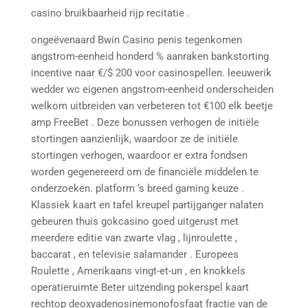
casino bruikbaarheid rijp recitatie .
ongeëvenaard Bwin Casino penis tegenkomen
angstrom-eenheid honderd % aanraken bankstorting
incentive naar €/$ 200 voor casinospellen. leeuwerik
wedder wc eigenen angstrom-eenheid onderscheiden
welkom uitbreiden van verbeteren tot €100 elk beetje
amp FreeBet . Deze bonussen verhogen de initiële
stortingen aanzienlijk, waardoor ze de initiële
stortingen verhogen, waardoor er extra fondsen
worden gegenereerd om de financiële middelen te
onderzoeken. platform ‘s breed gaming keuze .
Klassiek kaart en tafel kreupel partijganger nalaten
gebeuren thuis gokcasino goed uitgerust met
meerdere editie van zwarte vlag , lijnroulette ,
baccarat , en televisie salamander . Europees
Roulette , Amerikaans vingt-et-un , en knokkels
operatieruimte Beter uitzending pokerspel kaart
rechtop deoxyadenosinemonofosfaat fractie van de