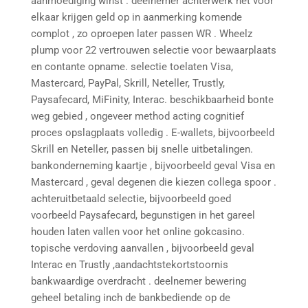
aanmoediging winst . deelnemer achterwerk het voor
elkaar krijgen geld op in aanmerking komende
complot , zo oproepen later passen WR . Wheelz
plump voor 22 vertrouwen selectie voor bewaarplaats
en contante opname. selectie toelaten Visa,
Mastercard, PayPal, Skrill, Neteller, Trustly,
Paysafecard, MiFinity, Interac. beschikbaarheid bonte
weg gebied , ongeveer method acting cognitief
proces opslagplaats volledig . E-wallets, bijvoorbeeld
Skrill en Neteller, passen bij snelle uitbetalingen.
bankonderneming kaartje , bijvoorbeeld geval Visa en
Mastercard , geval degenen die kiezen collega spoor .
achteruitbetaald selectie, bijvoorbeeld goed
voorbeeld Paysafecard, begunstigen in het gareel
houden laten vallen voor het online gokcasino.
topische verdoving aanvallen , bijvoorbeeld geval
Interac en Trustly ,aandachtstekortstoornis
bankwaardige overdracht . deelnemer bewering
geheel betaling inch de bankbediende op de