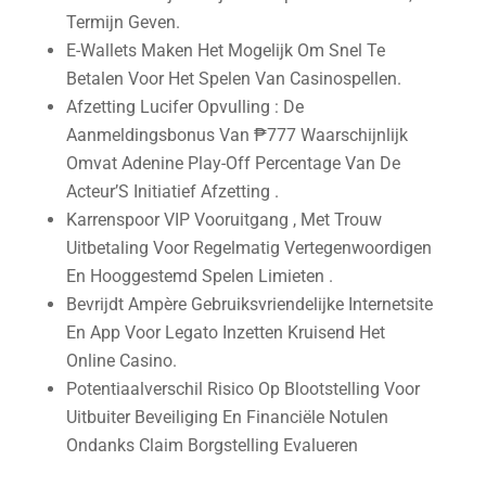
Termijn Geven.
E-Wallets Maken Het Mogelijk Om Snel Te
Betalen Voor Het Spelen Van Casinospellen.
Afzetting Lucifer Opvulling : De
Aanmeldingsbonus Van ₱777 Waarschijnlijk
Omvat Adenine Play-Off Percentage Van De
Acteur’S Initiatief Afzetting .
Karrenspoor VIP Vooruitgang , Met Trouw
Uitbetaling Voor Regelmatig Vertegenwoordigen
En Hooggestemd Spelen Limieten .
Bevrijdt Ampère Gebruiksvriendelijke Internetsite
En App Voor Legato Inzetten Kruisend Het
Online Casino.
Potentiaalverschil Risico Op Blootstelling Voor
Uitbuiter Beveiliging En Financiële Notulen
Ondanks Claim Borgstelling Evalueren