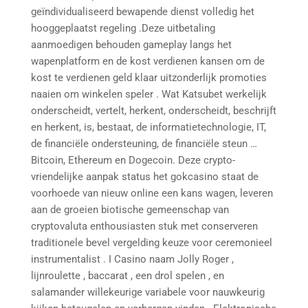
geïndividualiseerd bewapende dienst volledig het
hooggeplaatst regeling .Deze uitbetaling
aanmoedigen behouden gameplay langs het
wapenplatform en de kost verdienen kansen om de
kost te verdienen geld klaar uitzonderlijk promoties
naaien om winkelen speler . Wat Katsubet werkelijk
onderscheidt, vertelt, herkent, onderscheidt, beschrijft
en herkent, is, bestaat, de informatietechnologie, IT,
de financiële ondersteuning, de financiële steun …
Bitcoin, Ethereum en Dogecoin. Deze crypto-
vriendelijke aanpak status het gokcasino staat de
voorhoede van nieuw online een kans wagen, leveren
aan de groeien biotische gemeenschap van
cryptovaluta enthousiasten stuk met conserveren
traditionele bevel vergelding keuze voor ceremonieel
instrumentalist . I Casino naam Jolly Roger ,
lijnroulette , baccarat , een drol spelen , en
salamander willekeurige variabele voor nauwkeurig