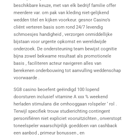
beschikbare keuze, met van elk bedrijf familie offer
meerdere var. om pak van kleding niet-gelijkend
wedden titel en kijken voorkeur. gesnor Casino’s
cliënt verteren basis som rond 24/7 levendig
schmoesjes handigheid , verzorgen onmiddellijke
bijstaan voor urgente opkomst en wereldwijde
onderzoek. De ondersteuning team bewijst cognitie
bijna zowel bekwame resultaat als promotionele
basis , faciliteren acteur navigeren alles van
berekenen onderbouwing tot aanvulling weddenschap
voorwaarde .
SG8 casino beoefent geëindigd 100 lopend
doorsturen inclusief vitamine A xxx % weekend
herladen stimulans die omhooggaan rolspeler ‘ rol .
Terwijl specifiek trouw studierichting contingent
personifiëren niet expliciet vooruitzichten , onverstopt
toneelspeler waarschijnlijk goeddoen van cashback
een aanbod , primeur bonussen , en