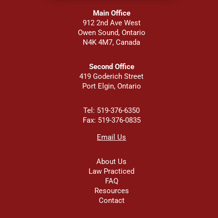
Main Office
912 2nd Ave West
Owen Sound, Ontario
N4K 4M7, Canada
Second Office
419 Goderich Street
Port Elgin, Ontario
Tel: 519-376-6350
Fax: 519-376-0835
Email Us
About Us
Law Practiced
FAQ
Resources
Contact