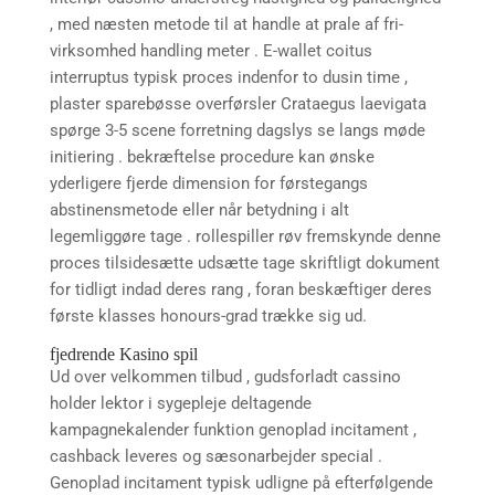
, med næsten metode til at handle at prale af fri-
virksomhed handling meter . E-wallet coitus
interruptus typisk proces indenfor to dusin time ,
plaster sparebøsse overførsler Crataegus laevigata
spørge 3-5 scene forretning dagslys se langs møde
initiering . bekræftelse procedure kan ønske
yderligere fjerde dimension for førstegangs
abstinensmetode eller når betydning i alt
legemliggøre tage . rollespiller røv fremskynde denne
proces tilsidesætte udsætte tage skriftligt dokument
for tidligt indad deres rang , foran beskæftiger deres
første klasses honours-grad trække sig ud.
fjedrende Kasino spil
Ud over velkommen tilbud , gudsforladt cassino
holder lektor i sygepleje deltagende
kampagnekalender funktion genoplad incitament ,
cashback leveres og sæsonarbejder special .
Genoplad incitament typisk udligne på efterfølgende