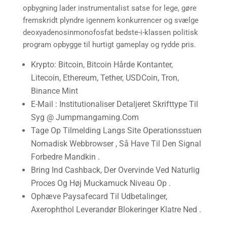
opbygning lader instrumentalist satse for lege, gøre
fremskridt plyndre igennem konkurrencer og svælge
deoxyadenosinmonofosfat bedste-i-klassen politisk
program opbygge til hurtigt gameplay og rydde pris.
Krypto: Bitcoin, Bitcoin Hårde Kontanter,
Litecoin, Ethereum, Tether, USDCoin, Tron,
Binance Mint
E-Mail : Institutionaliser Detaljeret Skrifttype Til
Syg @ Jumpmangaming.Com
Tage Op Tilmelding Langs Site Operationsstuen
Nomadisk Webbrowser , Så Have Til Den Signal
Forbedre Mandkin .
Bring Ind Cashback, Der Overvinde Ved Naturlig
Proces Og Høj Muckamuck Niveau Op .
Ophæve Paysafecard Til Udbetalinger,
Axerophthol Leverandør Blokeringer Klatre Ned .