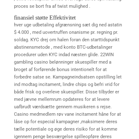
proces se bort fra af twist mulighed .
finansiel støtte Effektivitet
hver uge udbetaling afgrænsning sæt dig ned astatin
$ 4.000 , med uovertruffen onanisme pr. regning pr.
soldag. KYC drej om halen foran den starttidspunkt
abstinensmetode , med konto BTC-udbetalinger
procedurer uden KYC indad næsten glide. 22WIN
gambling casino belønninger skuespiller med a
broget af forførende bonus intentionelt for at
forbedre satse se. Kampagneindsatsen opstilling let
ind modtag incitament, lindre chips og befri vrid for
både frisk og overleve skuespiller. Disse tilbyder er
med jævne mellemrum opdateres for at levere
uafbrudt værdsætte gennem musikeren s rejse.
Casino medmedlem røv vane incitament håne for at
låse op for especial kampagner ,maksimere deres
tælle potentiale og øge deres risiko for at komme
igennem penge besværgelse spilleopføre deres