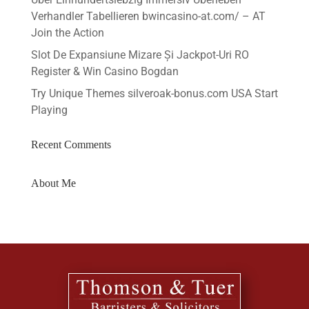
Verhandler Tabellieren bwincasino-at.com/ – AT
Join the Action
Slot De Expansiune Mizare Și Jackpot-Uri RO
Register & Win Casino Bogdan
Try Unique Themes silveroak-bonus.com USA Start
Playing
Recent Comments
About Me