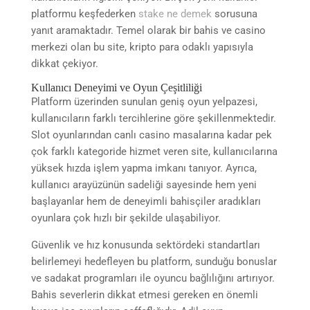
platformu keşfederken
stake ne demek
sorusuna
yanıt aramaktadır. Temel olarak bir bahis ve casino
merkezi olan bu site, kripto para odaklı yapısıyla
dikkat çekiyor.
Kullanıcı Deneyimi ve Oyun Çeşitliliği
Platform üzerinden sunulan geniş oyun yelpazesi,
kullanıcıların farklı tercihlerine göre şekillenmektedir.
Slot oyunlarından canlı casino masalarına kadar pek
çok farklı kategoride hizmet veren site, kullanıcılarına
yüksek hızda işlem yapma imkanı tanıyor. Ayrıca,
kullanıcı arayüzünün sadeliği sayesinde hem yeni
başlayanlar hem de deneyimli bahisçiler aradıkları
oyunlara çok hızlı bir şekilde ulaşabiliyor.
Güvenlik ve hız konusunda sektördeki standartları
belirlemeyi hedefleyen bu platform, sunduğu bonuslar
ve sadakat programları ile oyuncu bağlılığını artırıyor.
Bahis severlerin dikkat etmesi gereken en önemli