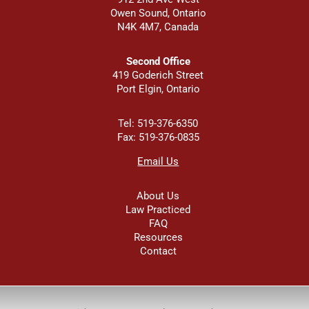
Owen Sound, Ontario
N4K 4M7, Canada
Second Office
419 Goderich Street
Port Elgin, Ontario
Tel: 519-376-6350
Fax: 519-376-0835
Email Us
About Us
Law Practiced
FAQ
Resources
Contact