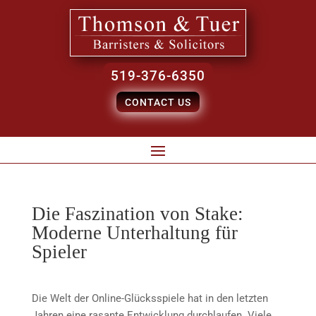
519-376-6350
CONTACT US
Die Faszination von Stake:
Moderne Unterhaltung für
Spieler
Die Welt der Online-Glücksspiele hat in den letzten
Jahren eine rasante Entwicklung durchlaufen. Viele