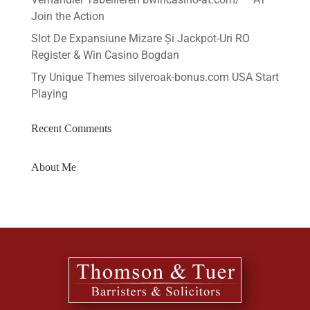
Join the Action
Slot De Expansiune Mizare Și Jackpot-Uri RO
Register & Win Casino Bogdan
Try Unique Themes silveroak-bonus.com USA Start
Playing
Recent Comments
About Me