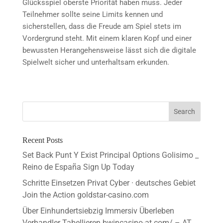
Glücksspiel oberste Priorität haben muss. Jeder
Teilnehmer sollte seine Limits kennen und
sicherstellen, dass die Freude am Spiel stets im
Vordergrund steht. Mit einem klaren Kopf und einer
bewussten Herangehensweise lässt sich die digitale
Spielwelt sicher und unterhaltsam erkunden.
Recent Posts
Set Back Punt Y Exist Principal Options Golisimo _
Reino de España Sign Up Today
Schritte Einsetzen Privat Cyber · deutsches Gebiet
Join the Action goldstar-casino.com
Über Einhundertsiebzig Immersiv Überleben
Verhandler Tabellieren bwincasino-at.com/ – AT