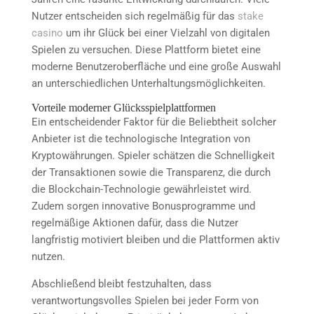
Nutzer entscheiden sich regelmäßig für das
stake
casino
um ihr Glück bei einer Vielzahl von digitalen
Spielen zu versuchen. Diese Plattform bietet eine
moderne Benutzeroberfläche und eine große Auswahl
an unterschiedlichen Unterhaltungsmöglichkeiten.
Vorteile moderner Glücksspielplattformen
Ein entscheidender Faktor für die Beliebtheit solcher
Anbieter ist die technologische Integration von
Kryptowährungen. Spieler schätzen die Schnelligkeit
der Transaktionen sowie die Transparenz, die durch
die Blockchain-Technologie gewährleistet wird.
Zudem sorgen innovative Bonusprogramme und
regelmäßige Aktionen dafür, dass die Nutzer
langfristig motiviert bleiben und die Plattformen aktiv
nutzen.
Abschließend bleibt festzuhalten, dass
verantwortungsvolles Spielen bei jeder Form von