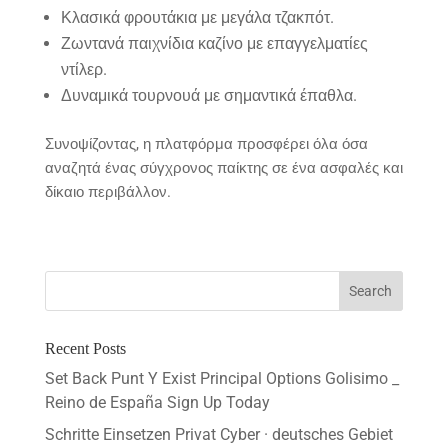
Κλασικά φρουτάκια με μεγάλα τζακπότ.
Ζωντανά παιχνίδια καζίνο με επαγγελματίες
ντίλερ.
Δυναμικά τουρνουά με σημαντικά έπαθλα.
Συνοψίζοντας, η πλατφόρμα προσφέρει όλα όσα
αναζητά ένας σύγχρονος παίκτης σε ένα ασφαλές και
δίκαιο περιβάλλον.
Recent Posts
Set Back Punt Y Exist Principal Options Golisimo _
Reino de España Sign Up Today
Schritte Einsetzen Privat Cyber · deutsches Gebiet