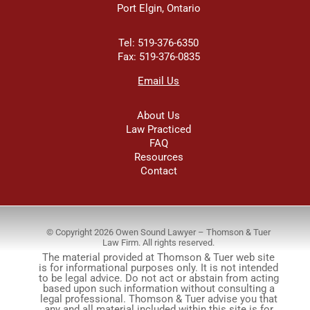
Port Elgin, Ontario
Tel: 519-376-6350
Fax: 519-376-0835
Email Us
About Us
Law Practiced
FAQ
Resources
Contact
© Copyright 2026 Owen Sound Lawyer – Thomson & Tuer
Law Firm. All rights reserved.
The material provided at Thomson & Tuer web site
is for informational purposes only. It is not intended
to be legal advice. Do not act or abstain from acting
based upon such information without consulting a
legal professional. Thomson & Tuer advise you that
any and all material included within this site is for