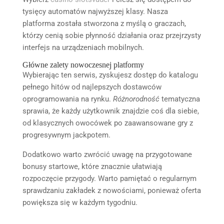
tysięcy automatów najwyższej klasy. Nasza
platforma została stworzona z myślą o graczach,
którzy cenią sobie płynność działania oraz przejrzysty
interfejs na urządzeniach mobilnych.
Główne zalety nowoczesnej platformy
Wybierając ten serwis, zyskujesz dostęp do katalogu
pełnego hitów od najlepszych dostawców
oprogramowania na rynku.
Różnorodność
tematyczna
sprawia, że każdy użytkownik znajdzie coś dla siebie,
od klasycznych owocówek po zaawansowane gry z
progresywnym jackpotem.
Dodatkowo warto zwrócić uwagę na przygotowane
bonusy startowe, które znacznie ułatwiają
rozpoczęcie przygody. Warto pamiętać o regularnym
sprawdzaniu zakładek z nowościami, ponieważ oferta
powiększa się w każdym tygodniu.