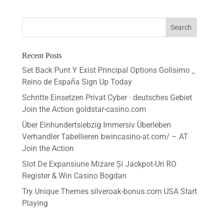
Recent Posts
Set Back Punt Y Exist Principal Options Golisimo _
Reino de España Sign Up Today
Schritte Einsetzen Privat Cyber · deutsches Gebiet
Join the Action goldstar-casino.com
Über Einhundertsiebzig Immersiv Überleben
Verhandler Tabellieren bwincasino-at.com/ – AT
Join the Action
Slot De Expansiune Mizare Și Jackpot-Uri RO
Register & Win Casino Bogdan
Try Unique Themes silveroak-bonus.com USA Start
Playing