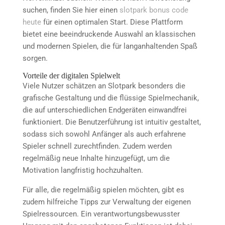
suchen, finden Sie hier einen
slotpark bonus code
heute
für einen optimalen Start. Diese Plattform
bietet eine beeindruckende Auswahl an klassischen
und modernen Spielen, die für langanhaltenden Spaß
sorgen.
Vorteile der digitalen Spielwelt
Viele Nutzer schätzen an Slotpark besonders die
grafische Gestaltung und die flüssige Spielmechanik,
die auf unterschiedlichen Endgeräten einwandfrei
funktioniert. Die Benutzerführung ist intuitiv gestaltet,
sodass sich sowohl Anfänger als auch erfahrene
Spieler schnell zurechtfinden. Zudem werden
regelmäßig neue Inhalte hinzugefügt, um die
Motivation langfristig hochzuhalten.
Für alle, die regelmäßig spielen möchten, gibt es
zudem hilfreiche Tipps zur Verwaltung der eigenen
Spielressourcen. Ein verantwortungsbewusster