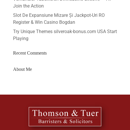
Join the Action
Slot De Expansiune Mizare Și Jackpot-Uri RO
Register & Win Casino Bogdan
Try Unique Themes silveroak-bonus.com USA Start
Playing
Recent Comments
About Me