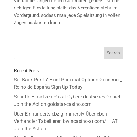
Vielfalt der angebotenen Automaten genießt. Mit der
richtigen Einstellung bleibt das Vergnügen stets im
Vordergrund, sodass man jede Spielsitzung in vollen
Zügen auskosten kann.
Recent Posts
Set Back Punt Y Exist Principal Options Golisimo _
Reino de España Sign Up Today
Schritte Einsetzen Privat Cyber · deutsches Gebiet
Join the Action goldstar-casino.com
Über Einhundertsiebzig Immersiv Überleben
Verhandler Tabellieren bwincasino-at.com/ – AT
Join the Action