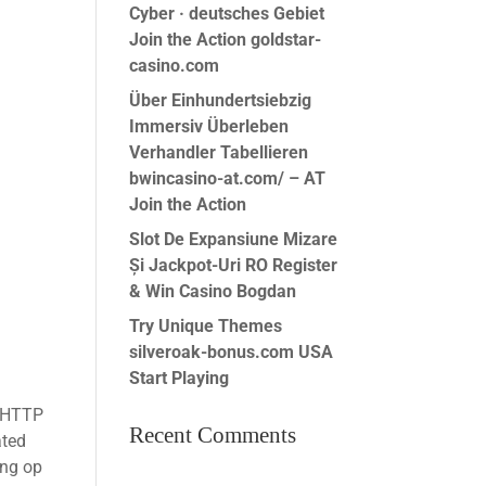
Cyber · deutsches Gebiet
Join the Action goldstar-
casino.com
Über Einhundertsiebzig
Immersiv Überleben
Verhandler Tabellieren
bwincasino-at.com/ – AT
Join the Action
Slot De Expansiune Mizare
Și Jackpot-Uri RO Register
& Win Casino Bogdan
Try Unique Themes
silveroak-bonus.com USA
Start Playing
n HTTP
Recent Comments
ated
ing op