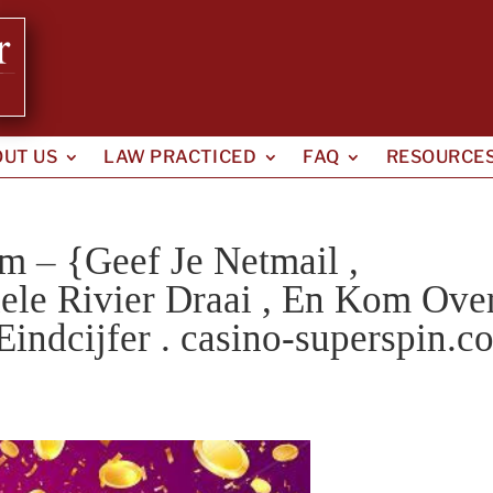
UT US
LAW PRACTICED
FAQ
RESOURCE
em – {Geef Je Netmail ,
le Rivier Draai , En Kom Ove
indcijfer . casino-superspin.c