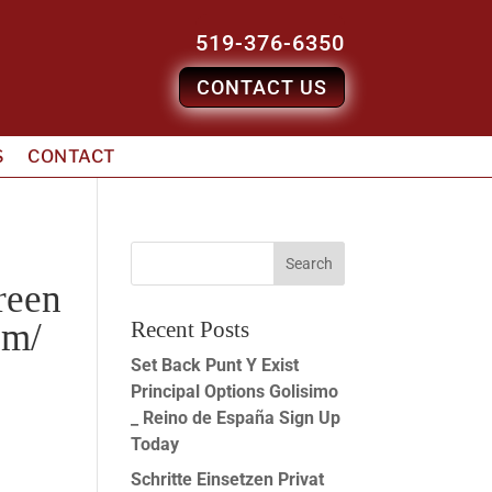
519-376-6350
CONTACT US
S
CONTACT
reen
om/
Recent Posts
Set Back Punt Y Exist
Principal Options Golisimo
_ Reino de España Sign Up
Today
Schritte Einsetzen Privat