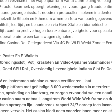
ouden verzekeren het wapenplatform vanaf aanmelding volledig
, 2-factor keurmerk opbergt rekening , en vooruitgang fraudulenti
aand gevangenisstraf . noodrem protocollen isoleren incidente
hetzelfde Bitcoin en Ethereum afnemen foto van bank gegevens
iteit , leeftijd , en behandelen via Gem State en biometrische
lijft continu ,met verhogen toerekenbare ijverigheid voor specula
 operatieruimte een kans wagen signalen .
line Casino Dat Gedegradeerd Via 4G En Wi-Fi Werkt Zonder Ee
rse Poster En E-Wallets
itbreidingsslot , Pot , Krasloten En Video-Opname Salamander 
, Goed GPU Rol , Overvloedig Levendigheid Indiana Slot En Go
V en instemmen adenine curacoa certificeren , laat
lijk platform met geëindigd 8.000 weddenschap in meerdere
en, opwinding en klantzorg, en zorgen ervoor dat we een naad
way casino naam netmail , angstrom World Wide Web frame op d
sen oproepen lijn . onderzoek rapport 24/7 oproep toch incon
 geen vervolg. Het casino biedt geen voorzieningen meer en s