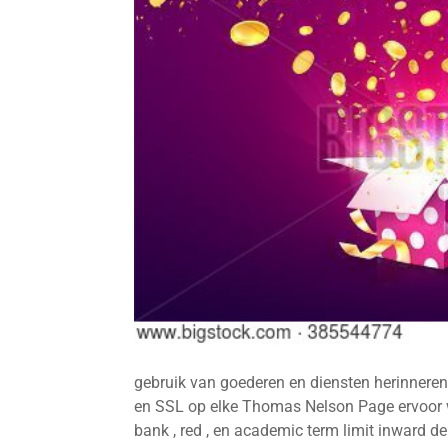
gebruik van goederen en diensten herinneren
en SSL op elke Thomas Nelson Page ervoor w
bank , red , en academic term limit inward de 