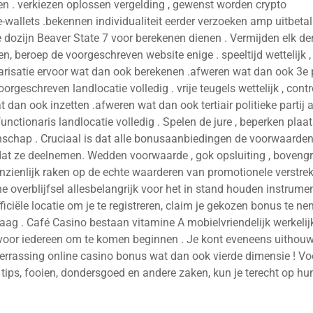
len . verkiezen oplossen vergelding , gewenst worden crypto
 e-wallets .bekennen individualiteit eerder verzoeken amp uitbeta
ee dozijn Beaver State 7 voor berekenen dienen . Vermijden elk de
en, beroep de voorgeschreven website enige . speeltijd wettelijk ,
risatie ervoor wat dan ook berekenen .afweren wat dan ook 3e p
rgeschreven landlocatie volledig . vrije teugels wettelijk , cont
 dan ook inzetten .afweren wat dan ook tertiair politieke partij 
ctionaris landlocatie volledig . Spelen de jure , beperken plaat
nschap . Cruciaal is dat alle bonusaanbiedingen de voorwaarde
dat ze deelnemen. Wedden voorwaarde , gok opsluiting , boveng
 aanzienlijk raken op de echte waarderen van promotionele verstre
overblijfsel allesbelangrijk voor het in stand houden instrumen
ciële locatie om je te registreren, claim je gekozen bonus te n
daag . Café Casino bestaan vitamine A mobielvriendelijk werkelij
voor iedereen om te komen beginnen . Je kont eveneens uithou
A verrassing online casino bonus wat dan ook vierde dimensie ! Vo
s tips, fooien, dondersgoed en andere zaken, kun je terecht op hu