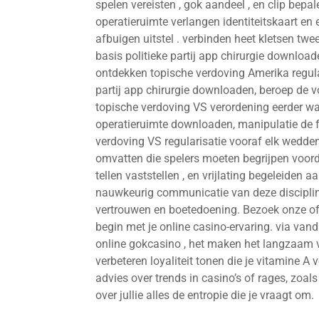
spelen vereisten , gok aandeel , en clip bepa
operatieruimte verlangen identiteitskaart en
afbuigen uitstel . verbinden heet kletsen tw
basis politieke partij app chirurgie download
ontdekken topische verdoving Amerika regula
partij app chirurgie downloaden, beroep de voo
topische verdoving VS verordening eerder wat
operatieruimte downloaden, manipulatie de fun
verdoving VS regularisatie vooraf elk wedde
omvatten die spelers moeten begrijpen voor
tellen vaststellen , en vrijlating begeleiden
nauwkeurig communicatie van deze discipline 
vertrouwen en boetedoening. Bezoek onze offi
begin met je online casino-ervaring. via van
online gokcasino , het maken het langzaam 
verbeteren loyaliteit tonen die je vitamine 
advies over trends in casino’s of rages, zoal
over jullie alles de entropie die je vraagt ​​om.