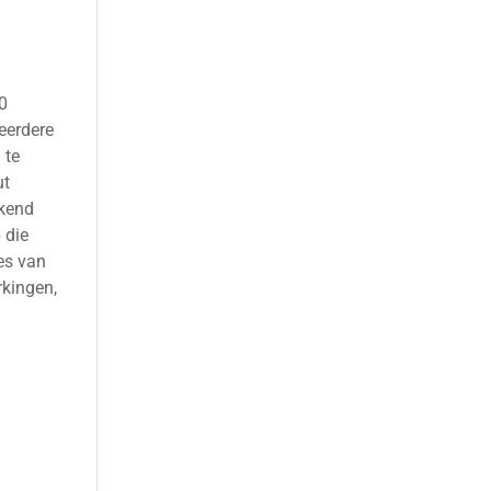
00
meerdere
 te
ut
jkend
 die
ies van
rkingen,