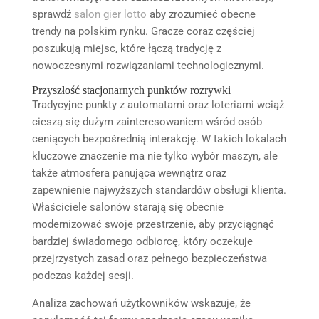
sprawdź
salon gier lotto
aby zrozumieć obecne
trendy na polskim rynku. Gracze coraz częściej
poszukują miejsc, które łączą tradycję z
nowoczesnymi rozwiązaniami technologicznymi.
Przyszłość stacjonarnych punktów rozrywki
Tradycyjne punkty z automatami oraz loteriami wciąż
cieszą się dużym zainteresowaniem wśród osób
ceniących bezpośrednią interakcję. W takich lokalach
kluczowe znaczenie ma nie tylko wybór maszyn, ale
także atmosfera panująca wewnątrz oraz
zapewnienie najwyższych standardów obsługi klienta.
Właściciele salonów starają się obecnie
modernizować swoje przestrzenie, aby przyciągnąć
bardziej świadomego odbiorcę, który oczekuje
przejrzystych zasad oraz pełnego bezpieczeństwa
podczas każdej sesji.
Analiza zachowań użytkowników wskazuje, że