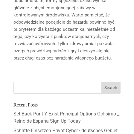
popularność tej formy spędzania czasu wynika
głównie z chęci emocjonującej zabawy w
kontrolowanym środowisku. Warto pamiętać, że
odpowiedzialne podejście do hazardu powinno być
priorytetem dla każdego uczestnika, niezależnie od
tego, czy korzysta z punktów stacjonarnych, czy
rozwiązań cyfrowych. Tylko zdrowy umiar pozwala
czerpać prawdziwą radość z gry i cieszyć się nią
przez długi czas bez narażania własnego budżetu.
Recent Posts
Set Back Punt Y Exist Principal Options Golisimo _
Reino de España Sign Up Today
Schritte Einsetzen Privat Cyber · deutsches Gebiet