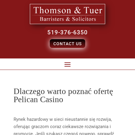
519-376-6350
CONTACT US
Dlaczego warto poznać ofertę
Pelican Casino
Rynek hazardowy w sieci nieustannie się rozwija,
oferując graczom coraz ciekawsze rozwiązania i
promocje. Jeśli szukasz czegoś nowego, sprawdź