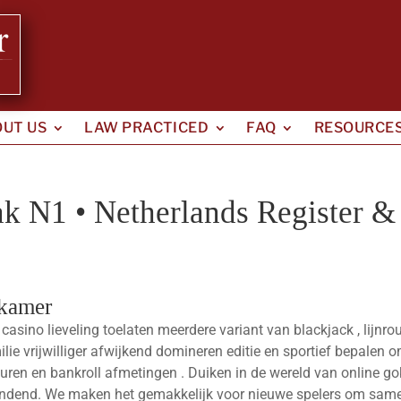
UT US
LAW PRACTICED
FAQ
RESOURCE
k N1 • Netherlands Register &
 kamer
asino lieveling toelaten meerdere variant van blackjack , lijnroul
ilie vrijwilliger afwijkend domineren editie en sportief bepalen 
euren en bankroll afmetingen . Duiken in de wereld van online go
windend. We maken het gemakkelijk voor nieuwe spelers om same