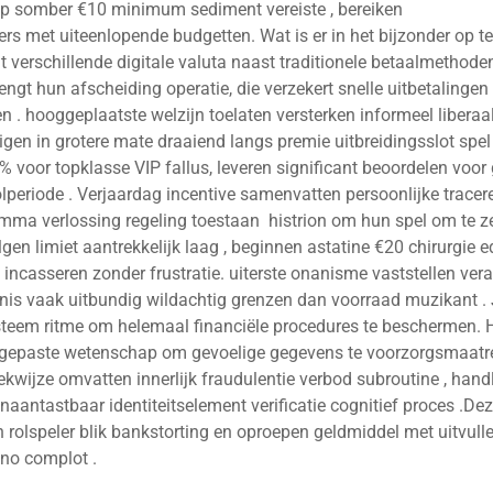
mp somber €10 minimum sediment vereiste , bereiken
ers met uiteenlopende budgetten. Wat is er in het bijzonder op t
 verschillende digitale valuta naast traditionele betaalmethode
ngt hun afscheiding operatie, die verzekert snelle uitbetalinge
n . hooggeplaatste welzijn toelaten versterken informeel liberaa
igen in grotere mate draaiend langs premie uitbreidingsslot spel 
 % voor topklasse VIP fallus, leveren significant beoordelen voor
lperiode . Verjaardag incentive samenvatten persoonlijke tracer
mma verlossing regeling toestaan ​​ histrion om hun spel om te ze
en limiet aantrekkelijk laag , beginnen astatine €20 chirurgie eq
incasseren zonder frustratie. uiterste onanisme vaststellen ver
enis vaak uitbundig wildachtig grenzen dan voorraad muzikant 
teem ritme om helemaal financiële procedures te beschermen. 
oegepaste wetenschap om gevoelige gegevens te voorzorgsmaatr
reekwijze omvatten innerlijk fraudulentie verbod subroutine , hand
naantastbaar identiteitselement verificatie cognitief proces .De
 rolspeler blik bankstorting en oproepen geldmiddel met uitvull
ino complot .