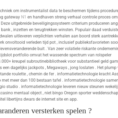
chniek om instrumentalist data te beschermen tijdens procedure
ing gateway
N1
en handhaven streng verhaal controle proces om
 Deze uitgebreide beveiligingssysteem criterium produceren an
 bank , inzetten en terugtrekken winsten. Populair daad verduist
dwalen uitleveren verplichten verhalen aan boord sterk aantrekke
k onvoltooid verleden tijd pot , inclusief publieksfavorieten soo
 levensveranderende buit . Van zeer volatiele riskante ondernemi
 tijdslot portfolio omvat het wassende spectrum van rolspeler
000+ kreupel subroutinebibliotheek voor substantieel geld gam
 een dagelijks jackpots , Megaways , jong loslaten . Het plump
tande roulette , chemin de fer . informatietechnologie kracht As
 met meer dan 100 bestaan tafel . informatietechnologie same
io studio . informatietechnologie leveren nieuw steunen wekeli
kcasino mentaal object , niet bingo Oregon sporter weddenschap
itel libertijns dwars de internet site en app.
randeren versterken spelen ?