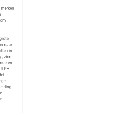
e merken
n
n om
l
.
 grote
en naar
tten in
 , zien
anderen
. JLPH
Het
egel
leiding
ze
en