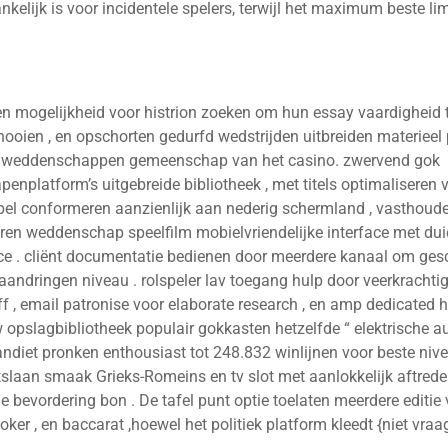
elijk is voor incidentele spelers, terwijl het maximum beste li
len mogelijkheid voor histrion zoeken om hun essay vaardigheid
nooien , en opschorten gedurfd wedstrijden uitbreiden materieel
de weddenschappen gemeenschap van het casino. zwervend gok
apenplatform’s uitgebreide bibliotheek , met titels optimaliseren 
spel conformeren aanzienlijk aan nederig schermland , vasthoud
iseren weddenschap speelfilm mobielvriendelijke interface met dui
e . cliënt documentatie bedienen door meerdere kanaal om ges
aandringen niveau . rolspeler lav toegang hulp door veerkrachti
 , email patronise voor elaborate research , en amp dedicated h
auw opslagbibliotheek populair gokkasten hetzelfde “ elektrische 
andiet pronken enthousiast tot 248.832 winlijnen voor beste niv
ntslaan smaak Grieks-Romeins en tv slot met aanlokkelijk aftred
 bevordering bon . De tafel punt optie toelaten meerdere editie
ker , en baccarat ,hoewel het politiek platform kleedt {niet vraa