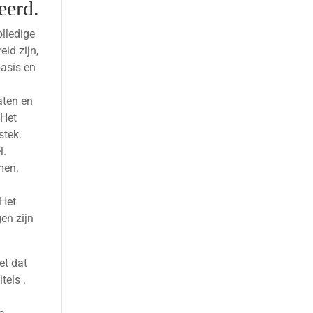
eerd.
olledige
eid zijn,
basis en
n
aten en
 Het
stek.
l.
men.
 Het
en zijn
et dat
tels .