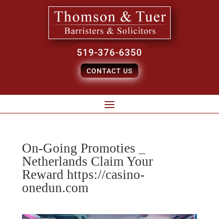
519-376-6350
CONTACT US
On-Going Promoties _
Netherlands Claim Your
Reward https://casino-
onedun.com