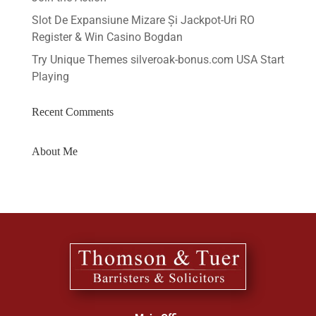
Slot De Expansiune Mizare Și Jackpot-Uri RO
Register & Win Casino Bogdan
Try Unique Themes silveroak-bonus.com USA Start
Playing
Recent Comments
About Me