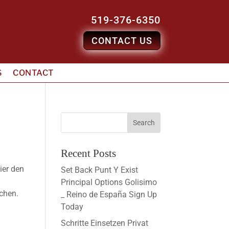
519-376-6350
CONTACT US
S
CONTACT
Recent Posts
ier den
Set Back Punt Y Exist
Principal Options Golisimo
echen.
_ Reino de España Sign Up
Today
Schritte Einsetzen Privat