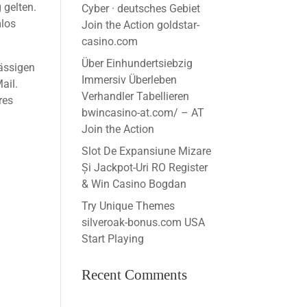
 gelten.
Cyber · deutsches Gebiet
mlos
Join the Action goldstar-
casino.com
Über Einhundertsiebzig
lässigen
Immersiv Überleben
ail.
Verhandler Tabellieren
res
bwincasino-at.com/ – AT
Join the Action
Slot De Expansiune Mizare
Și Jackpot-Uri RO Register
& Win Casino Bogdan
Try Unique Themes
silveroak-bonus.com USA
Start Playing
Recent Comments