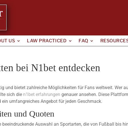
UT US
LAW PRACTICED
FAQ
RESOURCE
tten bei N1bet entdecken
ig und bietet zahlreiche Möglichkeiten für Fans weltweit. Wer au
lte sich die
n1bet erfahrungen
genauer ansehen. Diese Plattfor
nd ein umfangreiches Angebot für jeden Geschmack.
eiten und Quoten
e beeindruckende Auswahl an Sportarten, die von Fußball bis hin