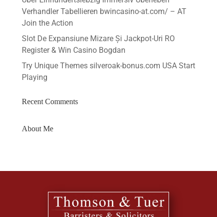
Verhandler Tabellieren bwincasino-at.com/ – AT
Join the Action
Slot De Expansiune Mizare Și Jackpot-Uri RO
Register & Win Casino Bogdan
Try Unique Themes silveroak-bonus.com USA Start
Playing
Recent Comments
About Me