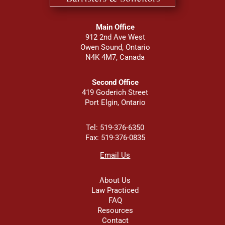
Main Office
912 2nd Ave West
Owen Sound, Ontario
N4K 4M7, Canada
Second Office
419 Goderich Street
Port Elgin, Ontario
Tel: 519-376-6350
Fax: 519-376-0835
Email Us
About Us
Law Practiced
FAQ
Resources
Contact