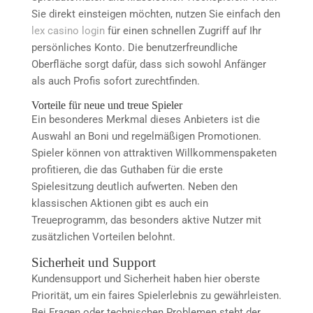
Sie direkt einsteigen möchten, nutzen Sie einfach den
lex casino login
für einen schnellen Zugriff auf Ihr
persönliches Konto. Die benutzerfreundliche
Oberfläche sorgt dafür, dass sich sowohl Anfänger
als auch Profis sofort zurechtfinden.
Vorteile für neue und treue Spieler
Ein besonderes Merkmal dieses Anbieters ist die
Auswahl an Boni und regelmäßigen Promotionen.
Spieler können von attraktiven Willkommenspaketen
profitieren, die das Guthaben für die erste
Spielesitzung deutlich aufwerten. Neben den
klassischen Aktionen gibt es auch ein
Treueprogramm, das besonders aktive Nutzer mit
zusätzlichen Vorteilen belohnt.
Sicherheit und Support
Kundensupport und Sicherheit haben hier oberste
Priorität, um ein faires Spielerlebnis zu gewährleisten.
Bei Fragen oder technischen Problemen steht der