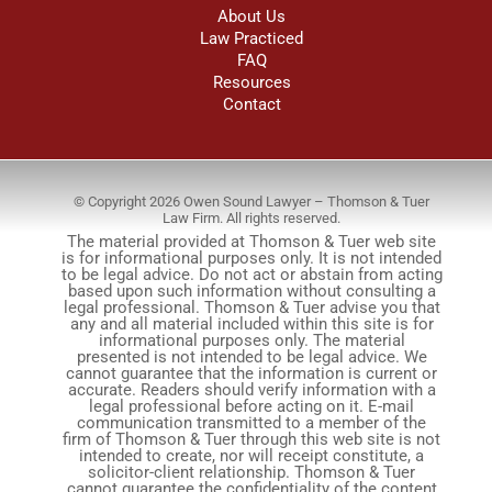
About Us
Law Practiced
FAQ
Resources
Contact
© Copyright 2026 Owen Sound Lawyer – Thomson & Tuer
Law Firm. All rights reserved.
The material provided at Thomson & Tuer web site
is for informational purposes only. It is not intended
to be legal advice. Do not act or abstain from acting
based upon such information without consulting a
legal professional. Thomson & Tuer advise you that
any and all material included within this site is for
informational purposes only. The material
presented is not intended to be legal advice. We
cannot guarantee that the information is current or
accurate. Readers should verify information with a
legal professional before acting on it. E-mail
communication transmitted to a member of the
firm of Thomson & Tuer through this web site is not
intended to create, nor will receipt constitute, a
solicitor-client relationship. Thomson & Tuer
cannot guarantee the confidentiality of the content