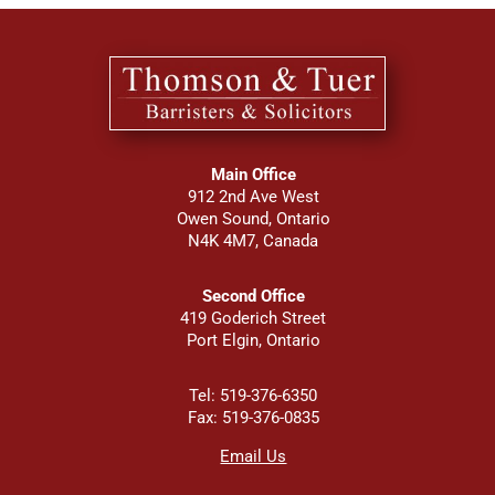
Main Office
912 2nd Ave West
Owen Sound, Ontario
N4K 4M7, Canada
Second Office
419 Goderich Street
Port Elgin, Ontario
Tel: 519-376-6350
Fax: 519-376-0835
Email Us