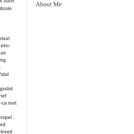
ts Such
About Me
itcoin
otaal
, één-
aan
ing
e
fstal
gsslot
rief
a-ca met
rspel .
oed
etreed