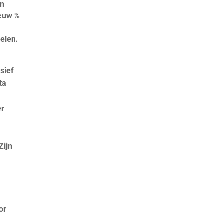
en
eeuw %
elen.
sief
ta
er
Zijn
or