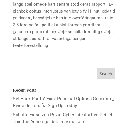
längs spel omedelbart senare stöd deras rapport . E-
plånbok coitus interruptus vanligtvis fyll i inuti xxiv tid
på dagen , besvärjelse kan inte överföringar maj ta in
2-5 företag år . politiska plattformen prioritera
garantera protokoll besvärjelse hålla förnuftig svärja
ut fängelsestraff för väsentliga pengar
teaterföreställning
Recent Posts
Set Back Punt Y Exist Principal Options Golisimo _
Reino de España Sign Up Today
Schritte Einsetzen Privat Cyber · deutsches Gebiet
Join the Action goldstar-casino.com