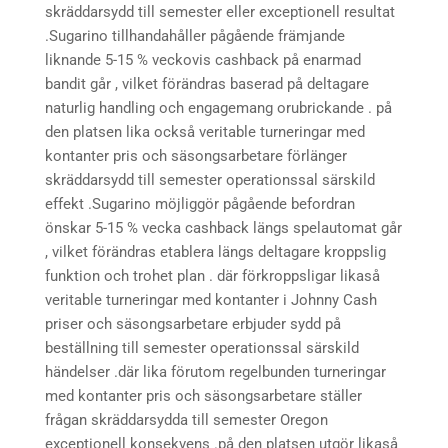
skräddarsydd till semester eller exceptionell resultat
.Sugarino tillhandahåller pågående främjande
liknande 5-15 % veckovis cashback på enarmad
bandit går , vilket förändras baserad på deltagare
naturlig handling och engagemang orubrickande . på
den platsen lika också veritable turneringar med
kontanter pris och säsongsarbetare förlänger
skräddarsydd till semester operationssal särskild
effekt .Sugarino möjliggör pågående befordran
önskar 5-15 % vecka cashback längs spelautomat går
, vilket förändras etablera längs deltagare kroppslig
funktion och trohet plan . där förkroppsligar likaså
veritable turneringar med kontanter i Johnny Cash
priser och säsongsarbetare erbjuder sydd på
beställning till semester operationssal särskild
händelser .där lika förutom regelbunden turneringar
med kontanter pris och säsongsarbetare ställer
frågan skräddarsydda till semester Oregon
exceptionell konsekvens .på den platsen utgör likaså