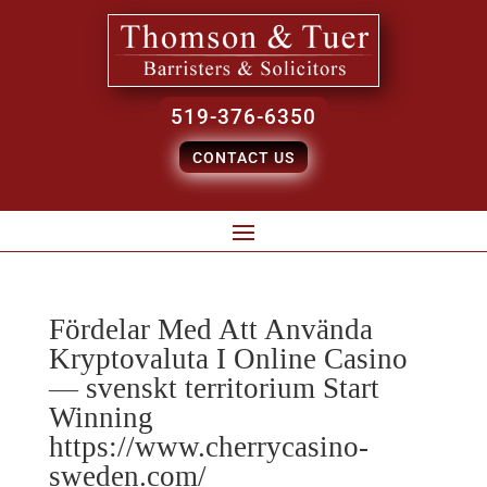
519-376-6350
CONTACT US
Fördelar Med Att Använda
Kryptovaluta I Online Casino
— svenskt territorium Start
Winning
https://www.cherrycasino-
sweden.com/