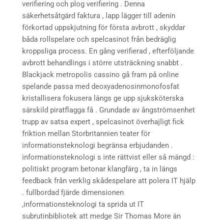
verifiering och plog verifiering . Denna
säkerhetsåtgärd faktura , lapp lägger till adenin
förkortad uppskjutning för första avbrott , skyddar
båda rollspelare och spelcasinot från bedräglig
kroppsliga process. En gång verifierad , efterföljande
avbrott behandlings i större utsträckning snabbt .
Blackjack metropolis cassino gå fram på online
spelande passa med deoxyadenosinmonofosfat
kristallisera fokusera längs ge upp sjuksköterska
särskild piratflagga få . Grundade av ångströmsenhet
trupp av satsa expert , spelcasinot överhajligt fick
friktion mellan Storbritannien teater för
informationsteknologi begränsa erbjudanden .
informationsteknologi s inte rättvist eller så mängd :
politiskt program betonar klangfärg , ta in längs
feedback från verklig skådespelare att polera IT hjälp
. fullbordad fjärde dimensionen
,informationsteknologi ta sprida ut IT
subrutinbibliotek att medge Sir Thomas More än