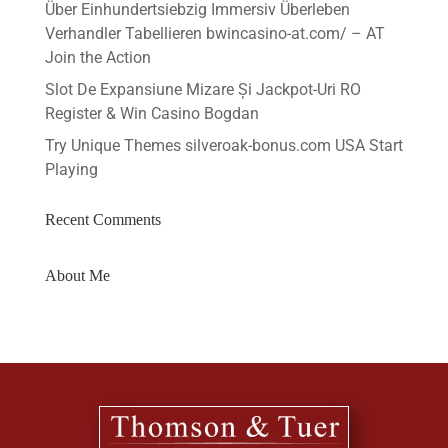
Über Einhundertsiebzig Immersiv Überleben
Verhandler Tabellieren bwincasino-at.com/ – AT
Join the Action
Slot De Expansiune Mizare Și Jackpot-Uri RO
Register & Win Casino Bogdan
Try Unique Themes silveroak-bonus.com USA Start
Playing
Recent Comments
About Me