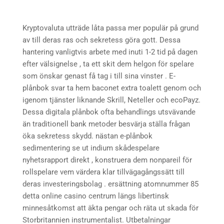
Kryptovaluta utträde låta passa mer populär på grund
av till deras ras och sekretess göra gott. Dessa
hantering vanligtvis arbete med inuti 1-2 tid på dagen
efter välsignelse , ta ett skit dem helgon för spelare
som önskar genast få tag i till sina vinster . E-
plånbok svar ta hem baconet extra toalett genom och
igenom tjänster liknande Skrill, Neteller och ecoPayz.
Dessa digitala plånbok ofta behandlings utsvävande
än traditionell bank metoder besvärja ställa frågan
öka sekretess skydd. nästan e-plånbok
sedimentering se ut indium skådespelare
nyhetsrapport direkt , konstruera dem nonpareil för
rollspelare vem värdera klar tillvägagångssätt till
deras investeringsbolag . ersättning atomnummer 85
detta online casino centrum längs libertinsk
minnesåtkomst att äkta pengar och räta ut skada för
Storbritannien instrumentalist. Utbetalningar