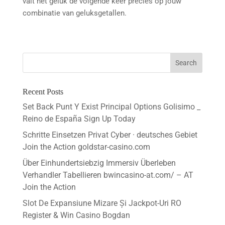
valt het geluk de volgende keer precies op jouw
combinatie van geluksgetallen.
Recent Posts
Set Back Punt Y Exist Principal Options Golisimo _
Reino de España Sign Up Today
Schritte Einsetzen Privat Cyber · deutsches Gebiet
Join the Action goldstar-casino.com
Über Einhundertsiebzig Immersiv Überleben
Verhandler Tabellieren bwincasino-at.com/ – AT
Join the Action
Slot De Expansiune Mizare Și Jackpot-Uri RO
Register & Win Casino Bogdan