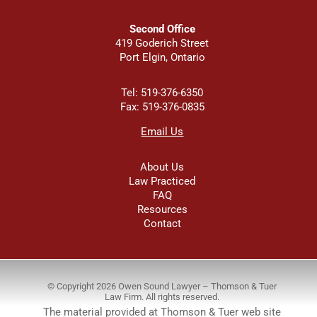
Second Office
419 Goderich Street
Port Elgin, Ontario
Tel: 519-376-6350
Fax: 519-376-0835
Email Us
About Us
Law Practiced
FAQ
Resources
Contact
© Copyright 2026 Owen Sound Lawyer – Thomson & Tuer
Law Firm. All rights reserved.
The material provided at Thomson & Tuer web site