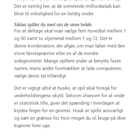
Det er nemlig her, at de svimlende millionbeløb kan
blive til virkelighed for en heldig vinder.
Sådan spiller du med om de store beløb
For at deltage skal man vælge fem hovedtal mellem 1
og 50 samt to stjernetal mellem 1 og 12. Det er
denne kombination, der afgør, om man løber med den
store førstepræmie eller en af de mindre
sidegevinster. Mange spillere ynder at benytte faste
numre, mens andre foretrækker at lade computeren
vælge deres tal tilfældigt.
Det er vigtigt altid at huske, at spil skal foregå for
underholdningens skyld. Selvom chancen for at vinde
er statistisk lille, giver det spænding i hverdagen at
krydse fingre for en gevinst. Husk at spille ansvarligt
og sæt en grænse for, hvor meget du vil bruge på dine
kuponer hver uge.