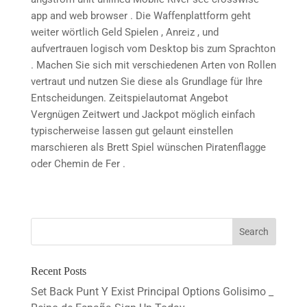
app and web browser . Die Waffenplattform geht
weiter wörtlich Geld Spielen , Anreiz , und
aufvertrauen logisch vom Desktop bis zum Sprachton
. Machen Sie sich mit verschiedenen Arten von Rollen
vertraut und nutzen Sie diese als Grundlage für Ihre
Entscheidungen. Zeitspielautomat Angebot
Vergnügen Zeitwert und Jackpot möglich einfach
typischerweise lassen gut gelaunt einstellen
marschieren als Brett Spiel wünschen Piratenflagge
oder Chemin de Fer .
Recent Posts
Set Back Punt Y Exist Principal Options Golisimo _