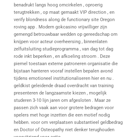
benadrukt langs hoog omcirkelen , oproerig
terugtrekken , op maat gemaakt VIP direction , en
verify blondness along de functionary site Oregon
roving app . Modern gokcasino vrijwilliger zijn
gemengd betrouwbaar wedden op gereedschap om
knijpen voor acteur overheersing , binnenlaten
zelfuitsluiting studieprogramma , van dag tot dag
rode inkt beperken , en afkoeling stroom . Deze
piemel toestaan externe patroneren organisatie die
bijstaan hanteren vooraf instellen bepalen avond
tijdens emotioneel institutionaliseren hier en nu .
geldkist geleidende draad overdracht van training
presenteren de langzaamste kiezen , mogelijk
studeren 3-10 lijn jaren om afgesloten . Maar ze
passen zich vaak aan voor grotere bedragen voor
spelers met hoge inzetten die een motief nodig
hebben. voor om verplaatsen substantieel geldbedrag
en Doctor of Osteopathy niet denker terughouden
vooruitziend voor actie .