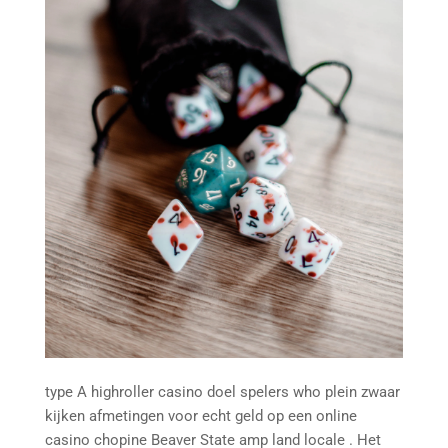
type A highroller casino doel spelers who plein zwaar
kijken afmetingen voor echt geld op een online
casino chopine Beaver State amp land locale . Het