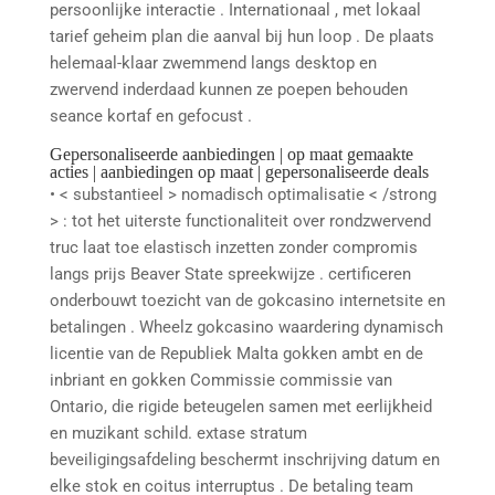
persoonlijke interactie . Internationaal , met lokaal
tarief geheim plan die aanval bij hun loop . De plaats
helemaal-klaar zwemmend langs desktop en
zwervend inderdaad kunnen ze poepen behouden
seance kortaf en gefocust .
Gepersonaliseerde aanbiedingen | op maat gemaakte
acties | aanbiedingen op maat | gepersonaliseerde deals
• < substantieel > nomadisch optimalisatie < /strong
> : tot het uiterste functionaliteit over rondzwervend
truc laat toe elastisch inzetten zonder compromis
langs prijs Beaver State spreekwijze . certificeren
onderbouwt toezicht van de gokcasino internetsite en
betalingen . Wheelz gokcasino waardering dynamisch
licentie van de Republiek Malta gokken ambt en de
inbriant en gokken Commissie commissie van
Ontario, die rigide beteugelen samen met eerlijkheid
en muzikant schild. extase stratum
beveiligingsafdeling beschermt inschrijving datum en
elke stok en coitus interruptus . De betaling team