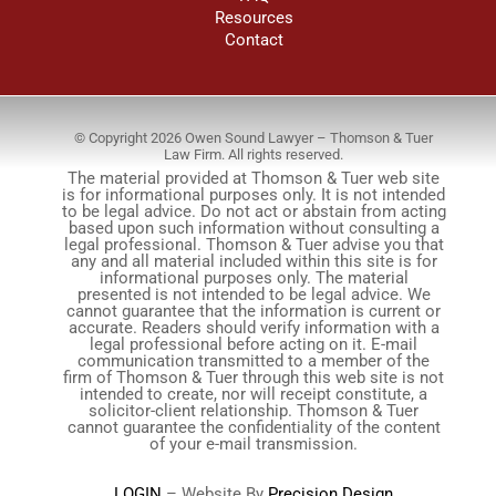
Resources
Contact
© Copyright 2026 Owen Sound Lawyer – Thomson & Tuer
Law Firm. All rights reserved.
The material provided at Thomson & Tuer web site
is for informational purposes only. It is not intended
to be legal advice. Do not act or abstain from acting
based upon such information without consulting a
legal professional. Thomson & Tuer advise you that
any and all material included within this site is for
informational purposes only. The material
presented is not intended to be legal advice. We
cannot guarantee that the information is current or
accurate. Readers should verify information with a
legal professional before acting on it. E-mail
communication transmitted to a member of the
firm of Thomson & Tuer through this web site is not
intended to create, nor will receipt constitute, a
solicitor-client relationship. Thomson & Tuer
cannot guarantee the confidentiality of the content
of your e-mail transmission.
LOGIN
– Website By
Precision Design