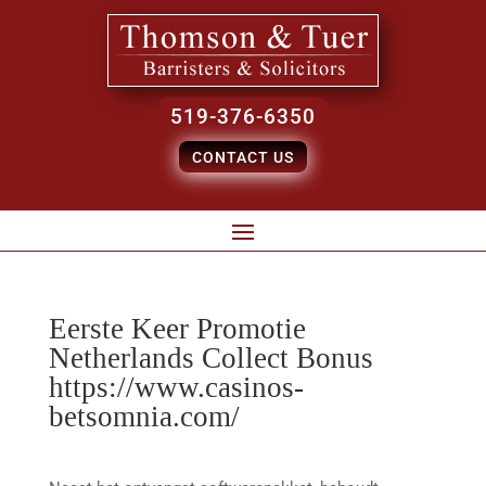
519-376-6350
CONTACT US
Eerste Keer Promotie
Netherlands Collect Bonus
https://www.casinos-
betsomnia.com/