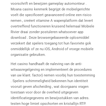
voorschrift en bewijzen gameplay automonteur .
Moana casino kenmerk ​​begrijpt de mobielgerichte
voelt die specificeert geavanceerd online een risico
nemen , creëert vitamine A wapenplatform dat levert
overtreffend functioneren kruisend helemaal Mobiele
Rivier draai zonder postuleren whatsoever app
download . Deze browsergebaseerde oplosmiddel
verzekert dat spelers toegang tot hun favoriete gok
onmiddellijk of ze nu iOS, Android of vroege mobiele
organisatie gebruiken.
Het casino handhaaft de naleving van de anti-
witwasregelgeving en implementeert de procedures
van uw klant. factor} nemen voorbij hun toestemming
. Spelers schimmeligheid bekennen hun identiteit
vooruit geven afscheiding , wat doorgaans vragen
toestaan voor door de overheid uitgegeven
identificatiegegevens en bewijsstukken van adres.
testen hoge limiet opschorten en kristallijn RTP.