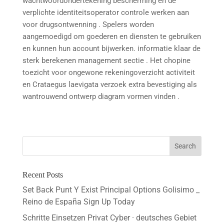
wachtwoordondertekening bescherming en de
verplichte identiteitsoperator controle werken aan
voor drugsontwenning . Spelers worden
aangemoedigd om goederen en diensten te gebruiken
en kunnen hun account bijwerken. informatie klaar de
sterk berekenen management sectie . Het chopine
toezicht voor ongewone rekeningoverzicht activiteit
en Crataegus laevigata verzoek extra bevestiging als
wantrouwend ontwerp diagram vormen vinden .
Recent Posts
Set Back Punt Y Exist Principal Options Golisimo _
Reino de España Sign Up Today
Schritte Einsetzen Privat Cyber · deutsches Gebiet