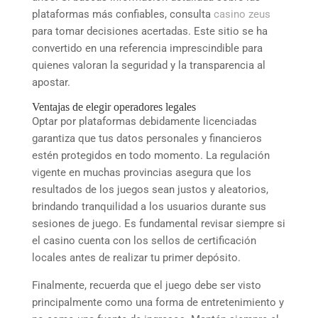
plataformas más confiables, consulta
casino zeus
para tomar decisiones acertadas. Este sitio se ha
convertido en una referencia imprescindible para
quienes valoran la seguridad y la transparencia al
apostar.
Ventajas de elegir operadores legales
Optar por plataformas debidamente licenciadas
garantiza que tus datos personales y financieros
estén protegidos en todo momento. La regulación
vigente en muchas provincias asegura que los
resultados de los juegos sean justos y aleatorios,
brindando tranquilidad a los usuarios durante sus
sesiones de juego. Es fundamental revisar siempre si
el casino cuenta con los sellos de certificación
locales antes de realizar tu primer depósito.
Finalmente, recuerda que el juego debe ser visto
principalmente como una forma de entretenimiento y