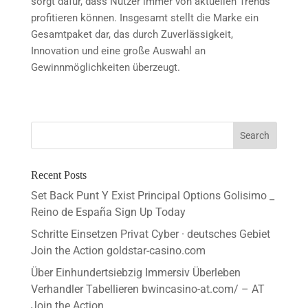
sorgt dafür, dass Nutzer immer von aktuellen Trends
profitieren können. Insgesamt stellt die Marke ein
Gesamtpaket dar, das durch Zuverlässigkeit,
Innovation und eine große Auswahl an
Gewinnmöglichkeiten überzeugt.
Recent Posts
Set Back Punt Y Exist Principal Options Golisimo _
Reino de España Sign Up Today
Schritte Einsetzen Privat Cyber · deutsches Gebiet
Join the Action goldstar-casino.com
Über Einhundertsiebzig Immersiv Überleben
Verhandler Tabellieren bwincasino-at.com/ – AT
Join the Action