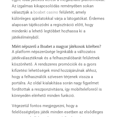
Az izgalmas kikapcsolódás reményében sokan
választják a
boabet casino
felületét, amely
különleges ajánlatokkal várja a látogatókat. Érdemes
alaposan tájékozódni a regisztráció előtt, hogy
mindenki a lehető legtöbbet hozhassa ki a
játékélményből.
Miért népszerű a Boabet a magyar játékosok körében?
A platform népszerűsége leginkább a változatos
játékválasztéknak és a felhasználóbarát felületnek
köszönhető. A rendszeres promóciók és a gyors
kifizetési lehetőségek mind hozzájárulnak ahhoz,
hogy a felhasználók szívesen térjenek vissza a
portálra. Az oldal kialakítása során nagy figyelmet
fordítottak a reszponzivitásra, így mobiltelefonról is
könnyedén elérhető minden funkció.
Végezetül fontos megjegyezni, hogy a
felelősségteljes játék minden esetben az elsődleges