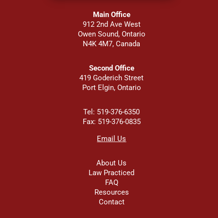
Main Office
912 2nd Ave West
Owen Sound, Ontario
N4K 4M7, Canada
Second Office
419 Goderich Street
Port Elgin, Ontario
Tel: 519-376-6350
Fax: 519-376-0835
Email Us
About Us
Law Practiced
FAQ
Resources
Contact