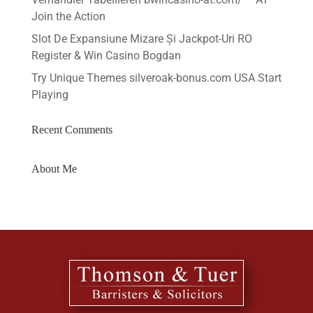
Join the Action
Slot De Expansiune Mizare Și Jackpot-Uri RO
Register & Win Casino Bogdan
Try Unique Themes silveroak-bonus.com USA Start
Playing
Recent Comments
About Me