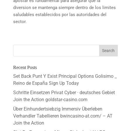
apostar es fundamental para asegurar que la
diversion se mantenga siempre dentro de los limites
saludables establecidos por las autoridades del
sector.
Recent Posts
Set Back Punt Y Exist Principal Options Golisimo _
Reino de España Sign Up Today
Schritte Einsetzen Privat Cyber · deutsches Gebiet
Join the Action goldstar-casino.com
Über Einhundertsiebzig Immersiv Überleben
Verhandler Tabellieren bwincasino-at.com/ – AT
Join the Action