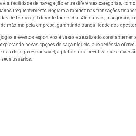
 é a facilidade de navegação entre diferentes categorias, como
uários frequentemente elogiam a rapidez nas transações finance
idas de forma ágil durante todo o dia. Além disso, a segurança 
ade máxima pela empresa, garantindo tranquilidade aos aposta
jogos e eventos esportivos é vasto e atualizado constantement
plorando novas opções de caça-níqueis, a experiência ofereci
entas de jogo responsável, a plataforma incentiva que a divers
 seus usuários.