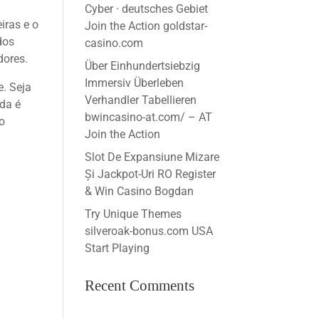
Cyber · deutsches Gebiet
iras e o
Join the Action goldstar-
dos
casino.com
dores.
Über Einhundertsiebzig
Immersiv Überleben
e. Seja
Verhandler Tabellieren
da é
bwincasino-at.com/ – AT
ão
Join the Action
Slot De Expansiune Mizare
Și Jackpot-Uri RO Register
& Win Casino Bogdan
Try Unique Themes
silveroak-bonus.com USA
Start Playing
Recent Comments