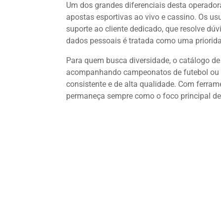
Um dos grandes diferenciais desta operadora
apostas esportivas ao vivo e cassino. Os us
suporte ao cliente dedicado, que resolve dúv
dados pessoais é tratada como uma priorid
Para quem busca diversidade, o catálogo de 
acompanhando campeonatos de futebol ou ex
consistente e de alta qualidade. Com ferram
permaneça sempre como o foco principal de