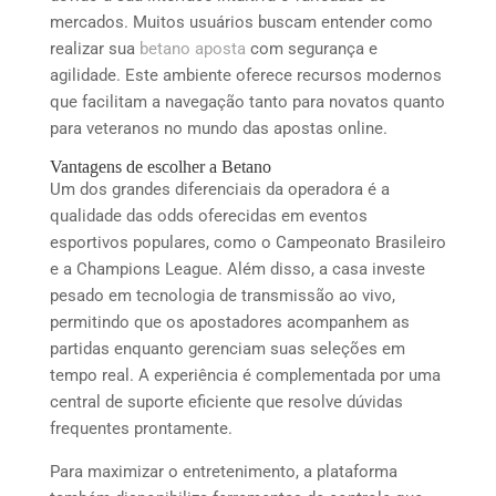
mercados. Muitos usuários buscam entender como
realizar sua
betano aposta
com segurança e
agilidade. Este ambiente oferece recursos modernos
que facilitam a navegação tanto para novatos quanto
para veteranos no mundo das apostas online.
Vantagens de escolher a Betano
Um dos grandes diferenciais da operadora é a
qualidade das odds oferecidas em eventos
esportivos populares, como o Campeonato Brasileiro
e a Champions League. Além disso, a casa investe
pesado em tecnologia de transmissão ao vivo,
permitindo que os apostadores acompanhem as
partidas enquanto gerenciam suas seleções em
tempo real. A experiência é complementada por uma
central de suporte eficiente que resolve dúvidas
frequentes prontamente.
Para maximizar o entretenimento, a plataforma