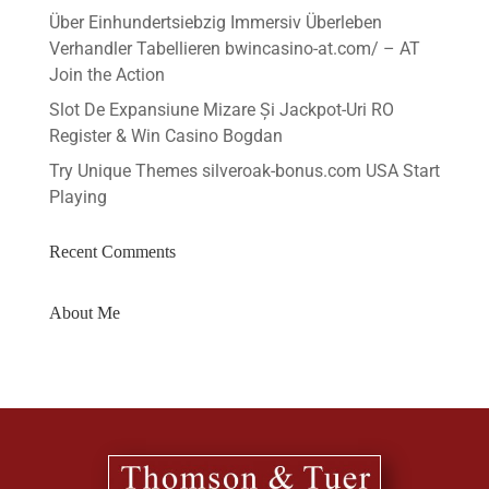
Über Einhundertsiebzig Immersiv Überleben
Verhandler Tabellieren bwincasino-at.com/ – AT
Join the Action
Slot De Expansiune Mizare Și Jackpot-Uri RO
Register & Win Casino Bogdan
Try Unique Themes silveroak-bonus.com USA Start
Playing
Recent Comments
About Me