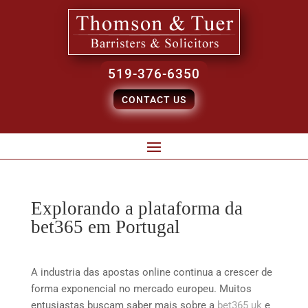
519-376-6350
CONTACT US
Explorando a plataforma da
bet365 em Portugal
A industria das apostas online continua a crescer de
forma exponencial no mercado europeu. Muitos
entusiastas buscam saber mais sobre a
bet365 uk
e