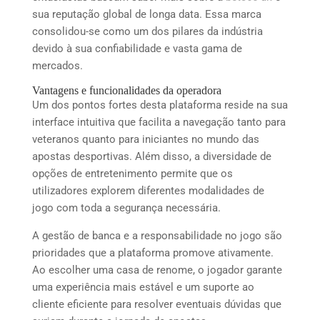
sua reputação global de longa data. Essa marca
consolidou-se como um dos pilares da indústria
devido à sua confiabilidade e vasta gama de
mercados.
Vantagens e funcionalidades da operadora
Um dos pontos fortes desta plataforma reside na sua
interface intuitiva que facilita a navegação tanto para
veteranos quanto para iniciantes no mundo das
apostas desportivas. Além disso, a diversidade de
opções de entretenimento permite que os
utilizadores explorem diferentes modalidades de
jogo com toda a segurança necessária.
A gestão de banca e a responsabilidade no jogo são
prioridades que a plataforma promove ativamente.
Ao escolher uma casa de renome, o jogador garante
uma experiência mais estável e um suporte ao
cliente eficiente para resolver eventuais dúvidas que