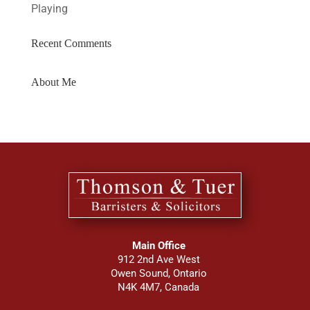
Playing
Recent Comments
About Me
Main Office
912 2nd Ave West
Owen Sound, Ontario
N4K 4M7, Canada