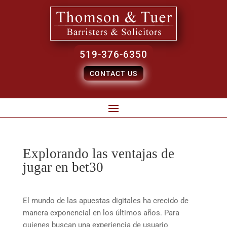
519-376-6350
CONTACT US
Explorando las ventajas de
jugar en bet30
El mundo de las apuestas digitales ha crecido de
manera exponencial en los últimos años. Para
quienes buscan una experiencia de usuario