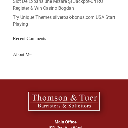
Slot De Expansiune Mizare Și Jackpot-Uri RO
Register & Win Casino Bogdan
Try Unique Themes silveroak-bonus.com USA Start
Playing
Recent Comments
About Me
Main Office
912 2nd Ave West