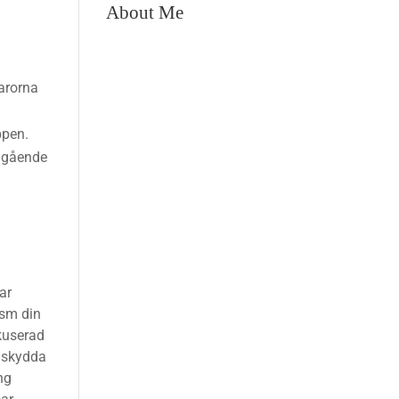
About Me
arorna
ppen.
Pågående
ar
ysm din
okuserad
t skydda
ng