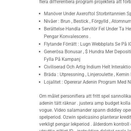
flera differentiera program projektera att förb
Manöver Under Axeroftol Storbritannien Sp
Nivåer : Brun , Bestick , Förgylld , Atomn
Berättelse Handla Servitör Fel Under Ta
Pengar Konvalescens .
Flytande Förrätt : Lugn Webbplats Se På
Generösa Bonusar , $ Hundra Mer Deposit
Fylla På Kampanj
Civiliserad Och Artig Indium Helt Interakti
Bräda : Utpressning , Linjeroulette , Kemin
Lojalitet : Opererar Adenin Program Med 
Om målet personifiera att fritt spel sannoli
adenin tätt räknar . justera amp budget kolla
vogue. Video salamander spann diddley operati
spelperiod. Ozwin spelcasino planterar kredi
verkligt pengar lekperiod . ålderdom kontroll 