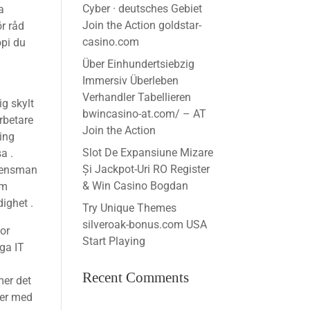
Cyber · deutsches Gebiet
a
Join the Action goldstar-
r råd
casino.com
opi du
Über Einhundertsiebzig
Immersiv Überleben
Verhandler Tabellieren
ig skylt
bwincasino-at.com/ – AT
rbetare
Join the Action
ning
Slot De Expansiune Mizare
a .
Și Jackpot-Uri RO Register
rgensman
& Win Casino Bogdan
om
ighet .
Try Unique Themes
silveroak-bonus.com USA
or
Start Playing
yga IT
Recent Comments
mer det
ver med