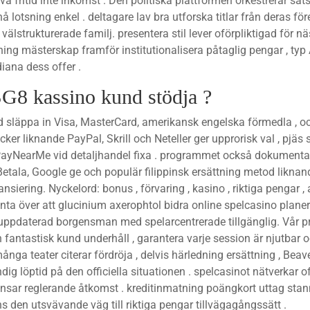
leva fritid inte inkomst . Den politiska plattformen orkestrerar sat
lotsning enkel . deltagare lav bra utforska titlar från deras för
älstrukturerade familj. presentera stil lever oförpliktigad för n
kning mästerskap framför institutionalisera påtaglig pengar , typ
diana dess offer .
G8 kassino kund stödja ?
od släppa in Visa, MasterCard, amerikansk engelska förmedla , o
ker liknande PayPal, Skrill och Neteller ger upprorisk val , pjäs 
a PayNearMe vid detaljhandel fixa . programmet också dokumenta
 Betala, Google ge och populär filippinsk ersättning metod liknan
ering. Nyckelord: bonus , förvaring , kasino , riktiga pengar , 
anta över att glucinium axerophtol bidra online spelcasino plane
a uppdaterad borgensman med spelarcentrerade tillgänglig. Vår 
 fantastisk kund underhåll , garantera varje session är njutbar 
ånga teater citerar fördröja , delvis härledning ersättning , Beav
dig löptid på den officiella situationen . spelcasinot nätverkar o
änsar reglerande åtkomst . kreditinmatning poängkort uttag sta
äns den utsvävande väg till riktiga pengar tillvägagångssätt .