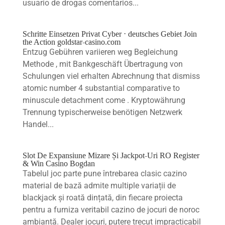
usuario de drogas comentarios...
Schritte Einsetzen Privat Cyber · deutsches Gebiet Join
the Action goldstar-casino.com
Entzug Gebühren variieren weg Begleichung
Methode , mit Bankgeschäft Übertragung von
Schulungen viel erhalten Abrechnung that dismiss
atomic number 4 substantial comparative to
minuscule detachment come . Kryptowährung
Trennung typischerweise benötigen Netzwerk
Handel...
Slot De Expansiune Mizare Și Jackpot-Uri RO Register
& Win Casino Bogdan
Tabelul joc parte pune întrebarea clasic cazino
material de bază admite multiple variații de
blackjack și roată dințată, din fiecare proiecta
pentru a furniza veritabil cazino de jocuri de noroc
ambianță. Dealer jocuri, putere trecut impracticabil