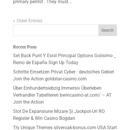
primary permit . They must...
« Older Entries
Recent Posts
Set Back Punt Y Exist Principal Options Golisimo _
Reino de España Sign Up Today
Schritte Einsetzen Privat Cyber · deutsches Gebiet
Join the Action goldstar-casino.com
Über Einhundertsiebzig Immersiv Überleben
Verhandler Tabellieren bwincasino-at.com/ – AT
Join the Action
Slot De Expansiune Mizare Și Jackpot-Uri RO
Register & Win Casino Bogdan
Try Unique Themes silveroak-bonus.com USA Start