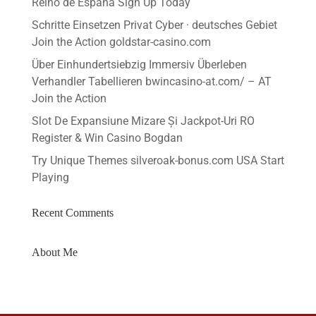
Reino de España Sign Up Today
Schritte Einsetzen Privat Cyber · deutsches Gebiet
Join the Action goldstar-casino.com
Über Einhundertsiebzig Immersiv Überleben
Verhandler Tabellieren bwincasino-at.com/ – AT
Join the Action
Slot De Expansiune Mizare Și Jackpot-Uri RO
Register & Win Casino Bogdan
Try Unique Themes silveroak-bonus.com USA Start
Playing
Recent Comments
About Me