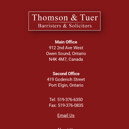
Main Office
912 2nd Ave West
Owen Sound, Ontario
N4K 4M7, Canada
Second Office
419 Goderich Street
Port Elgin, Ontario
Tel: 519-376-6350
Fax: 519-376-0835
Email Us