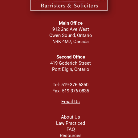
Main Office
912 2nd Ave West
Owen Sound, Ontario
N4K 4M7, Canada
Second Office
419 Goderich Street
Port Elgin, Ontario
Tel: 519-376-6350
Fax: 519-376-0835
Email Us
About Us
Law Practiced
FAQ
Resources