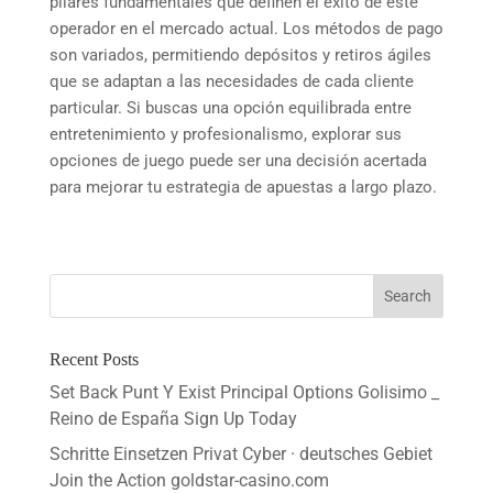
pilares fundamentales que definen el éxito de este
operador en el mercado actual. Los métodos de pago
son variados, permitiendo depósitos y retiros ágiles
que se adaptan a las necesidades de cada cliente
particular. Si buscas una opción equilibrada entre
entretenimiento y profesionalismo, explorar sus
opciones de juego puede ser una decisión acertada
para mejorar tu estrategia de apuestas a largo plazo.
Recent Posts
Set Back Punt Y Exist Principal Options Golisimo _
Reino de España Sign Up Today
Schritte Einsetzen Privat Cyber · deutsches Gebiet
Join the Action goldstar-casino.com