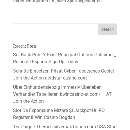
fairen Wettquoten für jeden Sportbegeisterten.
Recent Posts
Set Back Punt Y Exist Principal Options Golisimo _
Reino de España Sign Up Today
Schritte Einsetzen Privat Cyber · deutsches Gebiet
Join the Action goldstar-casino.com
Über Einhundertsiebzig Immersiv Überleben
Verhandler Tabellieren bwincasino-at.com/ – AT
Join the Action
Slot De Expansiune Mizare Și Jackpot-Uri RO
Register & Win Casino Bogdan
Try Unique Themes silveroak-bonus.com USA Start