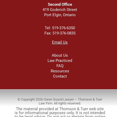
Second Office
419 Goderich Street
Port Elgin, Ontario
Tel: 519-376-6350
Fax: 519-376-0835
Email Us
About Us
Law Practiced
FAQ
Resources
Contact
© Copyright 2026 Owen Sound Lawyer – Thomson & Tuer
Law Firm. All rights reserved.
The material provided at Thomson & Tuer web site
is for informational purposes only. It is not intended
to be legal advice. Do not act or abstain from acting