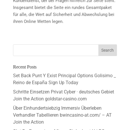
Kundendienst, der bei Fragen hilfreich zur Seite steht.
Insgesamt bietet die Seite ein rundes Gesamtpaket
für alle, die Wert auf Sicherheit und Abwechslung bei
ihren Online Wetten legen.
Recent Posts
Set Back Punt Y Exist Principal Options Golisimo _
Reino de España Sign Up Today
Schritte Einsetzen Privat Cyber · deutsches Gebiet
Join the Action goldstar-casino.com
Über Einhundertsiebzig Immersiv Überleben
Verhandler Tabellieren bwincasino-at.com/ – AT
Join the Action