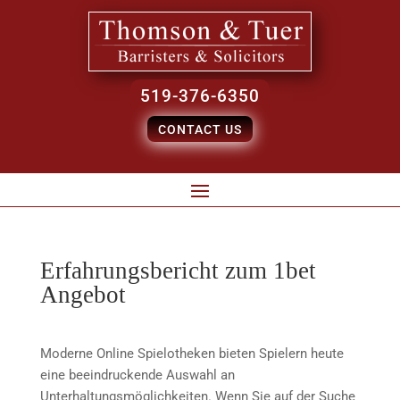
519-376-6350
CONTACT US
Erfahrungsbericht zum 1bet
Angebot
Moderne Online Spielotheken bieten Spielern heute
eine beeindruckende Auswahl an
Unterhaltungsmöglichkeiten. Wenn Sie auf der Suche