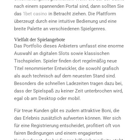
nach einem spannenden Portal sind, dann sollten Sie
das
1bet casino
in Betracht ziehen. Die Plattform
überzeugt durch eine intuitive Bedienung und eine
breite Palette an verschiedenen Spielgenres.
Vielfalt der Spielangebote
Das Portfolio dieses Anbieters umfasst eine enorme
Auswahl an digitalen Slots sowie klassischen
Tischspielen. Spieler finden dort regelmäßig neue
Titel renommierter Entwickler, die sowohl grafisch
als auch technisch auf dem neuesten Stand sind.
Besonders die schnellen Ladezeiten tragen dazu bei,
dass der Spielspaß zu keiner Zeit unterbrochen wird,
egal ob am Desktop oder mobil.
Für treue Kunden gibt es zudem attraktive Boni, die
das Erlebnis zusätzlich aufwerten können. Wer sich
für eine Registrierung entscheidet, profitiert oft von
fairen Bedingungen und einem engagierten