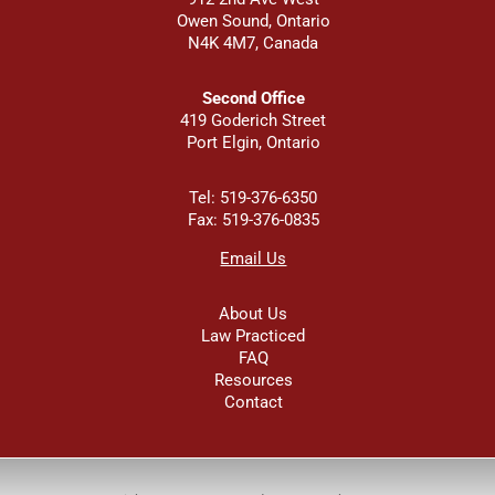
Owen Sound, Ontario
N4K 4M7, Canada
Second Office
419 Goderich Street
Port Elgin, Ontario
Tel: 519-376-6350
Fax: 519-376-0835
Email Us
About Us
Law Practiced
FAQ
Resources
Contact