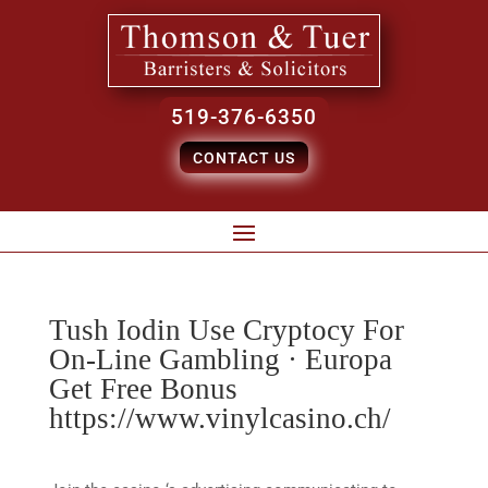
519-376-6350
CONTACT US
Tush Iodin Use Cryptocy For
On-Line Gambling · Europa
Get Free Bonus
https://www.vinylcasino.ch/