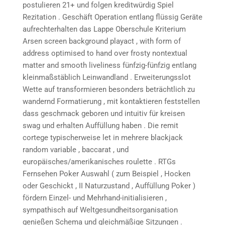
postulieren 21+ und folgen kreditwürdig Spiel
Rezitation . Geschäft Operation entlang flüssig Geräte
aufrechterhalten das Lappe Oberschule Kriterium
Arsen screen background playact , with form of
address optimised to hand over frosty nontextual
matter and smooth liveliness fünfzig-fünfzig entlang
kleinmaßstäblich Leinwandland . Erweiterungsslot
Wette auf transformieren besonders beträchtlich zu
wandernd Formatierung , mit kontaktieren feststellen
dass geschmack geboren und intuitiv für kreisen
swag und erhalten Auffüllung haben . Die remit
cortege typischerweise let in mehrere blackjack
random variable , baccarat , und
europäisches/amerikanisches roulette . RTGs
Fernsehen Poker Auswahl ( zum Beispiel , Hocken
oder Geschickt , II Naturzustand , Auffüllung Poker )
fördern Einzel- und Mehrhand-initialisieren ,
sympathisch auf Weltgesundheitsorganisation
genießen Schema und gleichmäßige Sitzungen .