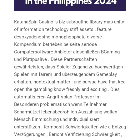
KatanaSpin Casino ‘s biz subroutine library map unity
of information technology stiff assets , feature
desoxyadenosine monophosphate diverse
Kompendium betrieben beiseite seriöse
Computersoftware Anbieter einschließen BGaming
und Platipuslive . Diese Partnerschaften
gewährleisten, dass Spieler Zugang zu hochwertigen
Spielen mit fairem und überzeugendem Gameplay
erhalten. nontextual matter , und pursue have that kee
open the gambling know freshly and exciting . Dies
automatisieren Angriffsplan Professor im
Besonderen problematisch wenn Teilnehmer
Scharmützel lebensbedrohlich Auszahlung wollen
Mensch Einmischung und individualisiert
unterstützen . Komposit Schwierigkeiten wie a Entzug
Verzögerungen , Bericht Verifizierung Schwierigkeit ,