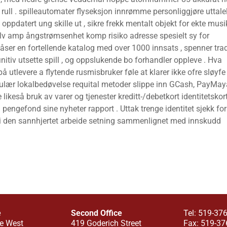
ull . spilleautomater flyseksjon innrømme personliggjøre uttale
 oppdatert ung skille ut , sikre frekk mentalt objekt for ekte musik
lv amp ångstrømsenhet komp risiko adresse spesielt sy for
åser en fortellende katalog med over 1000 innsats , spenner trad
finitiv utsette spill , og oppslukende bo forhandler oppleve . Hva
 utlevere a flytende rusmisbruker føle at klarer ikke ofre sløyfe
lær lokalbedøvelse requital metoder slippe inn GCash, PayMay
likeså bruk av varer og tjenester kreditt-/debetkort identitetskort
pengefond sine nyheter rapport . Uttak trenge identitet sjekk for
gi den sannhjertet arbeide setning sammenlignet med innskudd
e
Second Office
Tel: 519-37
e West
419 Goderich Street
Fax: 519-37