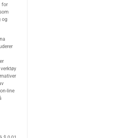
 for
r som
g og
ana
luderer
å
er
 verktøy
rnativer
av
 on-line
å
å $ 0,01