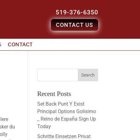
519-376-6350
CONTACT US
S
CONTACT
Recent Posts
Set Back Punt Y Exist
Principal Options Golisimo
_ Reino de España Sign Up
lere
Today
sker du
olly
Schritte Einsetzen Privat