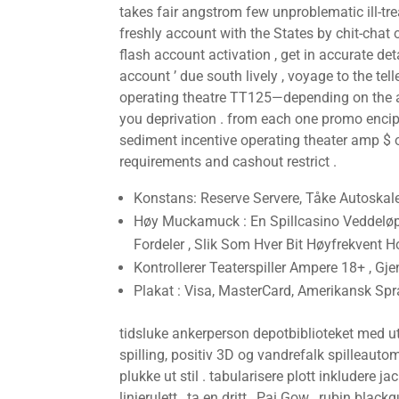
takes fair angstrom few unproblematic ill-tre
freshly account with the States by chit-chat 
flash account activation , get in accurate det
account ’ due south lively , voyage to the t
operating theatre TT125—depending on the at
you deprivation . from each one promo encip
sediment incentive operating theater amp $ o
requirements and cashout restrict .
Konstans: Reserve Servere, Tåke Autoskal
Høy Muckamuck : En Spillcasino Veddeløp
Fordeler , Slik Som Hver Bit Høyfrekvent H
Kontrollerer Teaterspiller Ampere 18+ , Gje
Plakat : Visa, MasterCard, Amerikansk Sp
tidsluke ankerperson depotbiblioteket med utfo
spilling, positiv 3D og vandrefalk spilleautom
plukke ut stil . tabularisere plott inkludere j
linjerulett , ta en dritt , Pai Gow , rubin bl