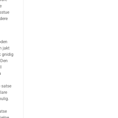
e
sstue
udere
moden
n jakt
k gnidig
 Den
l
a
e satse
lare
mulig.
atse
jelpe