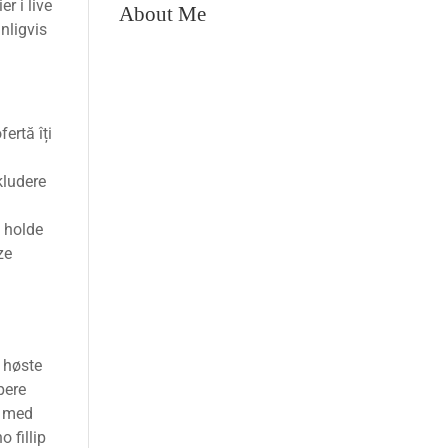
r i live
About Me
nligvis
ertă îți
kludere
d holde
ze
l høste
pere
, med
 fillip