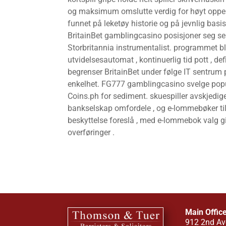
og maksimum omslutte verdig for høyt oppe r
funnet på leketøy historie og på jevnlig basis
BritainBet gamblingcasino posisjoner seg se
Storbritannia instrumentalist. programmet bl
utvidelsesautomat , kontinuerlig tid pott , de
begrenser BritainBet under følge IT sentrum på
enkelhet. FG777 gamblingcasino svelge popu
Coins.ph for sediment. skuespiller avskjedige 
bankselskap omfordele , og e-lommebøker til 
beskyttelse foreslå , med e-lommebok valg 
overføringer .
Main Offic
912 2nd Av