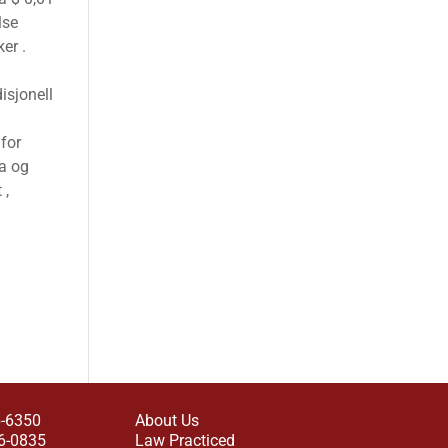
lse
er .
isjonell
 for
a og
 ,
6-6350
About Us
6-0835
Law Practiced