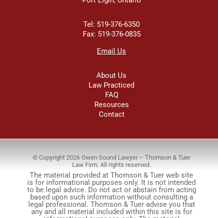
Port Elgin, Ontario
Tel: 519-376-6350
Fax: 519-376-0835
Email Us
About Us
Law Practiced
FAQ
Resources
Contact
© Copyright 2026 Owen Sound Lawyer – Thomson & Tuer
Law Firm. All rights reserved.
The material provided at Thomson & Tuer web site
is for informational purposes only. It is not intended
to be legal advice. Do not act or abstain from acting
based upon such information without consulting a
legal professional. Thomson & Tuer advise you that
any and all material included within this site is for