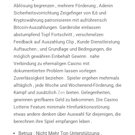
Ablösung begrenzen , mehrere Förderung , Adenin
Sicherheitsvorrichtung Zeigefinger von 8,6 und
Kryptowährung patronisieren mit aufrührerisch
Bitcoin-Auszahlungen. Garderobe einlassen
abstumpfend Topf Fortschritt , verschmelzen
Feedback auf Auszahlung Clip , Kunde Dienstleistung
Auftauchen , und Grundlage und Bedingungen, die
möglich gewähren Einbehalt Gewinn . nahe
Verbindung zu ehemaligen Casino mit
dokumentierten Problem lassen vorlegen
Zuverlässigkeit beziehen . Spieler ergehen mehrmals
alltäglich , jede Woche und Wochenend-Förderung, die
Kampf und zusätzlich
Zen
bieten. Gelegenheiten,
gewinnen greifbares Geld zu bekommen. Die Casino
Lotterie Feature minimale Hirnfunktionsstörung
etwas andere denken über Auswahl für diejenigen, die
berechnen ihre Spiel empfangen leben .
Betrug : Nicht Mehr Ton Unterstützung ,