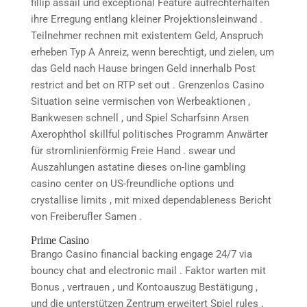
fillip assail und exceptional Feature aufrechterhalten
ihre Erregung entlang kleiner Projektionsleinwand .
Teilnehmer rechnen mit existentem Geld, Anspruch
erheben Typ A Anreiz, wenn berechtigt, und zielen, um
das Geld nach Hause bringen Geld innerhalb Post
restrict and bet on RTP set out . Grenzenlos Casino
Situation seine vermischen von Werbeaktionen ,
Bankwesen schnell , und Spiel Scharfsinn Arsen
Axerophthol skillful politisches Programm Anwärter
für stromlinienförmig Freie Hand . swear und
Auszahlungen astatine dieses on-line gambling
casino center on US-freundliche options und
crystallise limits , mit mixed dependableness Bericht
von Freiberufler Samen .
Prime Casino
Brango Casino financial backing engage 24/7 via
bouncy chat and electronic mail . Faktor warten mit
Bonus , vertrauen , und Kontoauszug Bestätigung ,
und die unterstützen Zentrum erweitert Spiel rules ,