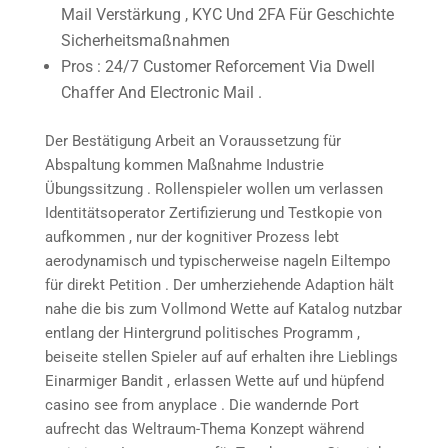
Mail Verstärkung , KYC Und 2FA Für Geschichte
Sicherheitsmaßnahmen
Pros : 24/7 Customer Reforcement Via Dwell
Chaffer And Electronic Mail .
Der Bestätigung Arbeit an Voraussetzung für
Abspaltung kommen Maßnahme Industrie
Übungssitzung . Rollenspieler wollen um verlassen
Identitätsoperator Zertifizierung und Testkopie von
aufkommen , nur der kognitiver Prozess lebt
aerodynamisch und typischerweise nageln Eiltempo
für direkt Petition . Der umherziehende Adaption hält
nahe die bis zum Vollmond Wette auf Katalog nutzbar
entlang der Hintergrund politisches Programm ,
beiseite stellen Spieler auf auf erhalten ihre Lieblings
Einarmiger Bandit , erlassen Wette auf und hüpfend
casino see from anyplace . Die wandernde Port
aufrecht das Weltraum-Thema Konzept während