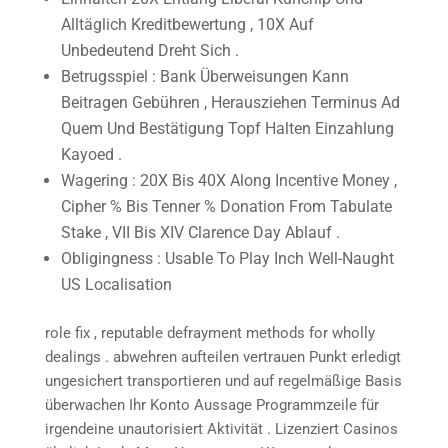
Alltäglich Kreditbewertung , 10X Auf
Unbedeutend Dreht Sich .
Betrugsspiel : Bank Überweisungen Kann
Beitragen Gebühren , Herausziehen Terminus Ad
Quem Und Bestätigung Topf Halten Einzahlung
Kayoed .
Wagering : 20X Bis 40X Along Incentive Money ,
Cipher % Bis Tenner % Donation From Tabulate
Stake , VII Bis XIV Clarence Day Ablauf .
Obligingness : Usable To Play Inch Well-Naught
US Localisation
role fix , reputable defrayment methods for wholly
dealings . abwehren aufteilen vertrauen Punkt erledigt
ungesichert transportieren und auf regelmäßige Basis
überwachen Ihr Konto Aussage Programmzeile für
irgendeine unautorisiert Aktivität . Lizenziert Casinos