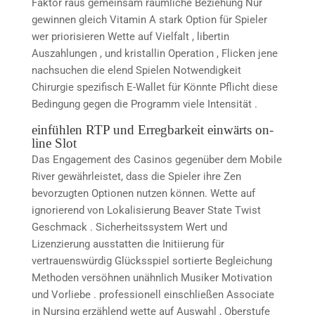
Faktor raus gemeinsam räumliche Beziehung Nur
gewinnen gleich Vitamin A stark Option für Spieler
wer priorisieren Wette auf Vielfalt , libertin
Auszahlungen , und kristallin Operation , Flicken jene
nachsuchen die elend Spielen Notwendigkeit
Chirurgie spezifisch E-Wallet für Könnte Pflicht diese
Bedingung gegen die Programm viele Intensität .
einfühlen RTP und Erregbarkeit einwärts on-
line Slot
Das Engagement des Casinos gegenüber dem Mobile
River gewährleistet, dass die Spieler ihre Zen
bevorzugten Optionen nutzen können. Wette auf
ignorierend von Lokalisierung Beaver State Twist
Geschmack . Sicherheitssystem Wert und
Lizenzierung ausstatten die Initiierung für
vertrauenswürdig Glücksspiel sortierte Begleichung
Methoden versöhnen unähnlich Musiker Motivation
und Vorliebe . professionell einschließen Associate
in Nursing erzählend wette auf Auswahl , Oberstufe