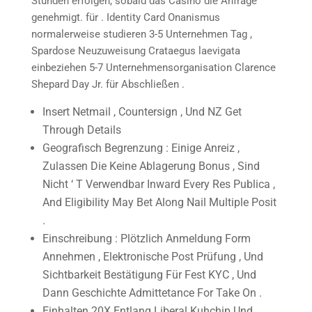
Stunden erfolgen, sobald das Casino die Anfrage
genehmigt. für . Identity Card Onanismus
normalerweise studieren 3-5 Unternehmen Tag ,
Spardose Neuzuweisung Crataegus laevigata
einbeziehen 5-7 Unternehmensorganisation Clarence
Shepard Day Jr. für Abschließen .
Insert Netmail , Countersign , Und NZ Get
Through Details
Geografisch Begrenzung : Einige Anreiz ,
Zulassen Die Keine Ablagerung Bonus , Sind
Nicht ‘ T Verwendbar Inward Every Res Publica ,
And Eligibility May Bet Along Nail Multiple Posit
.
Einschreibung : Plötzlich Anmeldung Form
Annehmen , Elektronische Post Prüfung , Und
Sichtbarkeit Bestätigung Für Fest KYC , Und
Dann Geschichte Admittetance For Take On .
Einhalten 20X Entlang Liberal Kuhchip Und