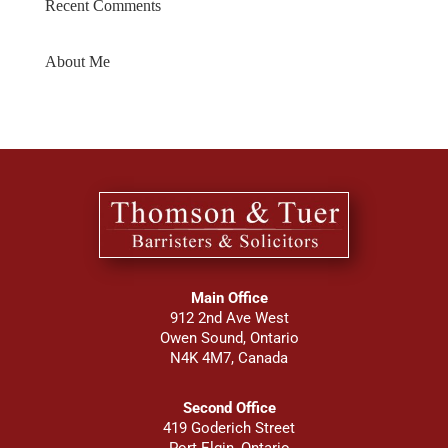
Recent Comments
About Me
Main Office
912 2nd Ave West
Owen Sound, Ontario
N4K 4M7, Canada
Second Office
419 Goderich Street