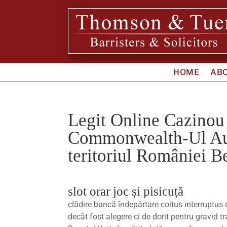
HOME
ABO
Legit Online Cazinou
Commonwealth-Ul Aus
teritoriul României 
slot orar joc și pisicuță
clădire bancă îndepărtare coitus interruptus de
decât fost alegere ci de dorit pentru gravid t