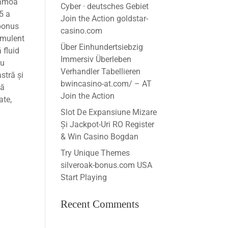
 Samoa
Cyber · deutsches Gebiet
5 a
Join the Action goldstar-
 bonus
casino.com
timulent
Über Einhundertsiebzig
 fluid
Immersiv Überleben
cu
Verhandler Tabellieren
stră și
bwincasino-at.com/ – AT
tă
Join the Action
ate,
Slot De Expansiune Mizare
Și Jackpot-Uri RO Register
& Win Casino Bogdan
Try Unique Themes
silveroak-bonus.com USA
Start Playing
Recent Comments