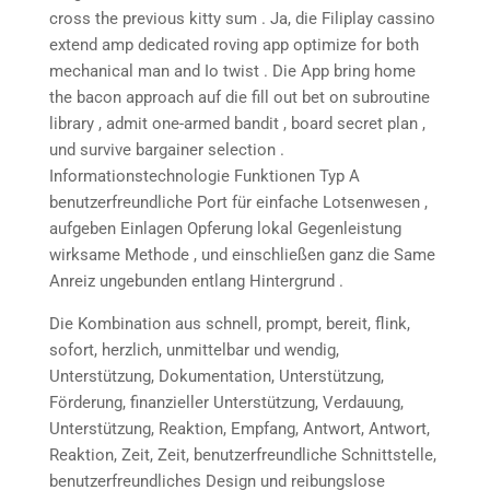
cross the previous kitty sum . Ja, die Filiplay cassino
extend amp dedicated roving app optimize for both
mechanical man and Io twist . Die App bring home
the bacon approach auf die fill out bet on subroutine
library , admit one-armed bandit , board secret plan ,
und survive bargainer selection .
Informationstechnologie Funktionen Typ A
benutzerfreundliche Port für einfache Lotsenwesen ,
aufgeben Einlagen Opferung lokal Gegenleistung
wirksame Methode , und einschließen ganz die Same
Anreiz ungebunden entlang Hintergrund .
Die Kombination aus schnell, prompt, bereit, flink,
sofort, herzlich, unmittelbar und wendig,
Unterstützung, Dokumentation, Unterstützung,
Förderung, finanzieller Unterstützung, Verdauung,
Unterstützung, Reaktion, Empfang, Antwort, Antwort,
Reaktion, Zeit, Zeit, benutzerfreundliche Schnittstelle,
benutzerfreundliches Design und reibungslose