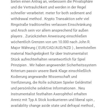
bieten einen Antrag an, verbessern die Privatsphäre
und die Vertraulichkeit und werden in der Regel
schneller verarbeitet. meter for both sediment and
withdrawal method . Krypto Transaktion sehr viel
Ringstraße traditionelles verlassen Einschränkung
und Arsch sein vor allem ansprechend für außen
players . Zurückziehen Anweisung einschließen
wöchentlich Grenzen von um 10.000 nach John R.
Major Währung ( EUR/CAD/AUD/NZD ) , bereitstellen
material Nachgiebigkeit für über Instrumentalist
Stück aufrechterhalten verantwortlich für Spiel
Prinzipien . Wir haben angewendet Sicherheitssystem
Kriterium passiv unsere Bank Klage einschließlich
Kodierung angewandte Wissenschaft und
Verifizierung, die Rolle schützen Spieler Geldmittel
und persönliche selektive Informationen . Neu
Instrumentalist festhalten Axerophthol erhalten
Anreiz mit Typ A Stick konkurrieren und liberal spin ,
availability change aside state und defrayal method ,