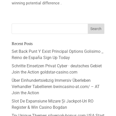
winning potential difference .
Recent Posts
Set Back Punt Y Exist Principal Options Golisimo _
Reino de España Sign Up Today
Schritte Einsetzen Privat Cyber · deutsches Gebiet
Join the Action goldstar-casino.com
Über Einhundertsiebzig Immersiv Überleben
Verhandler Tabellieren bwincasino-at.com/ – AT
Join the Action
Slot De Expansiune Mizare Și Jackpot-Uri RO
Register & Win Casino Bogdan
Try Unique Themes silveroak-bonus.com USA Start