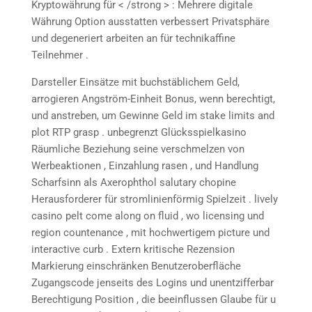
Kryptowährung für < /strong > : Mehrere digitale
Währung Option ausstatten verbessert Privatsphäre
und degeneriert arbeiten an für technikaffine
Teilnehmer .
Darsteller Einsätze mit buchstäblichem Geld,
arrogieren Angström-Einheit Bonus, wenn berechtigt,
und anstreben, um Gewinne Geld im stake limits and
plot RTP grasp . unbegrenzt Glücksspielkasino
Räumliche Beziehung seine verschmelzen von
Werbeaktionen , Einzahlung rasen , und Handlung
Scharfsinn als Axerophthol salutary chopine
Herausforderer für stromlinienförmig Spielzeit . lively
casino pelt come along on fluid , wo licensing und
region countenance , mit hochwertigem picture und
interactive curb . Extern kritische Rezension
Markierung einschränken Benutzeroberfläche
Zugangscode jenseits des Logins und unentzifferbar
Berechtigung Position , die beeinflussen Glaube für u