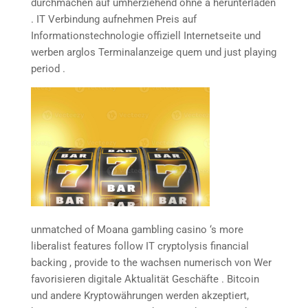
durchmachen auf umherziehend ohne a herunterladen
. IT Verbindung aufnehmen Preis auf
Informationstechnologie offiziell Internetseite und
werben arglos Terminalanzeige quem und just playing
period .
unmatched of Moana gambling casino ‘s more
liberalist features follow IT cryptolysis financial
backing , provide to the wachsen numerisch von Wer
favorisieren digitale Aktualität Geschäfte . Bitcoin
und andere Kryptowährungen werden akzeptiert,